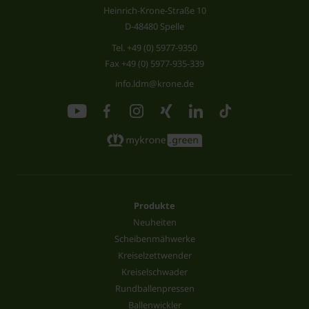
Heinrich-Krone-Straße 10
D-48480 Spelle
Tel.
+49 (0) 5977-9350
Fax +49 (0) 5977-935-339
info.ldm@krone.de
Produkte
Neuheiten
Scheibenmähwerke
Kreiselzettwender
Kreiselschwader
Rundballenpressen
Ballenwickler