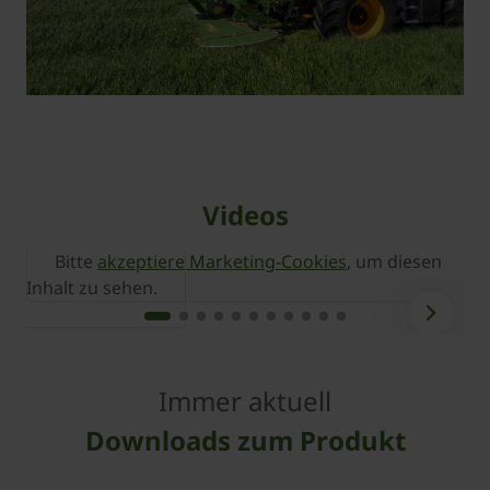
Videos
Bitte
akzeptiere Marketing-Cookies
, um diesen
Inhalt zu sehen.
I
Immer aktuell
Downloads zum Produkt