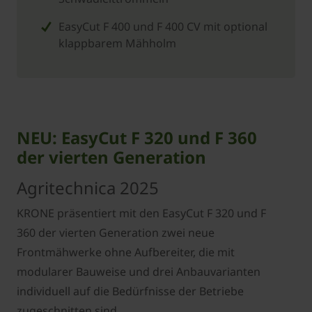
EasyCut F 400 und F 400 CV mit optional
klappbarem Mähholm
NEU: EasyCut F 320 und F 360
der vierten Generation
Agritechnica 2025
KRONE präsentiert mit den EasyCut F 320 und F
360 der vierten Generation zwei neue
Frontmähwerke ohne Aufbereiter, die mit
modularer Bauweise und drei Anbauvarianten
individuell auf die Bedürfnisse der Betriebe
zugeschnitten sind.