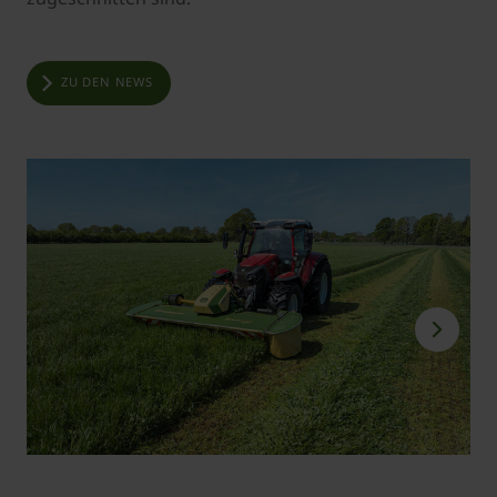
ZU DEN NEWS