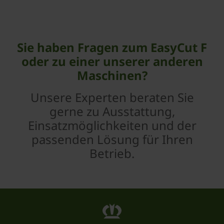
Sie haben Fragen zum EasyCut F
oder zu einer unserer anderen
Maschinen?
Unsere Experten beraten Sie
gerne zu Ausstattung,
Einsatzmöglichkeiten und der
passenden Lösung für Ihren
Betrieb.