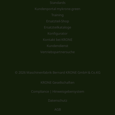
Standards
Kundenportal mykrone.green
Training
Ersatzteil-Shop
Ersatzteilkataloge
Konfigurator
Kontakt bei KRONE
Kundendienst
Vertriebspartnersuche
© 2026 Maschinenfabrik Bernard KRONE GmbH & Co.KG
KRONE Gesellschaften
Compliance | Hinweisgebersystem
Datenschutz
AGB