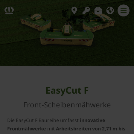
EasyCut F
Front-Scheibenmähwerke
Die EasyCut F Baureihe umfasst
innovative
Frontmähwerke
mit
Arbeitsbreiten von 2,71 m bis