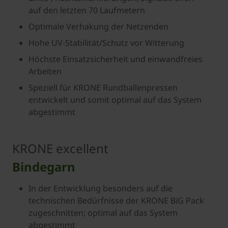
auf den letzten 70 Laufmetern
Optimale Verhakung der Netzenden
Hohe UV-Stabilität/Schutz vor Witterung
Höchste Einsatzsicherheit und einwandfreies
Arbeiten
Speziell für KRONE Rundballenpressen
entwickelt und somit optimal auf das System
abgestimmt
KRONE excellent
Bindegarn
In der Entwicklung besonders auf die
technischen Bedürfnisse der KRONE BiG Pack
zugeschnitten; optimal auf das System
abgestimmt