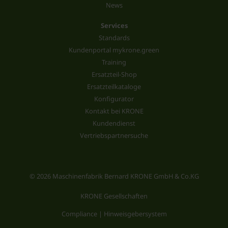
News
Services
Standards
Kundenportal mykrone.green
Training
Ersatzteil-Shop
Ersatzteilkataloge
Konfigurator
Kontakt bei KRONE
Kundendienst
Vertriebspartnersuche
© 2026 Maschinenfabrik Bernard KRONE GmbH & Co.KG
KRONE Gesellschaften
Compliance | Hinweisgebersystem