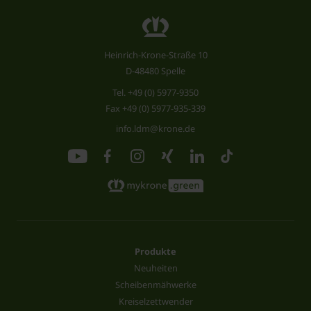
Heinrich-Krone-Straße 10
D-48480 Spelle
Tel.
+49 (0) 5977-9350
Fax +49 (0) 5977-935-339
info.ldm@krone.de
Produkte
Neuheiten
Scheibenmähwerke
Kreiselzettwender