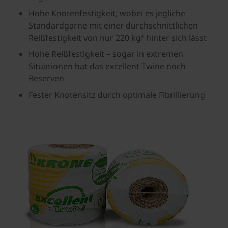
Hohe Knotenfestigkeit, wobei es jegliche
Standardgarne mit einer durchschnittlichen
Reißfestigkeit von nur 220 kgf hinter sich lässt
Hohe Reißfestigkeit – sogar in extremen
Situationen hat das excellent Twine noch
Reserven
Fester Knotensitz durch optimale Fibrillierung