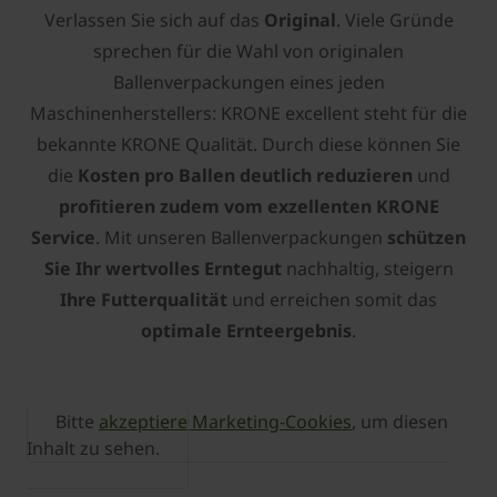
Verlassen Sie sich auf das
Original
. Viele Gründe
sprechen für die Wahl von originalen
Ballenverpackungen eines jeden
Maschinenherstellers: KRONE excellent steht für die
bekannte KRONE Qualität. Durch diese können Sie
die
Kosten pro Ballen deutlich reduzieren
und
profitieren zudem vom exzellenten KRONE
Service
. Mit unseren Ballenverpackungen
schützen
Sie Ihr wertvolles Erntegut
nachhaltig, steigern
Ihre Futterqualität
und erreichen somit das
optimale Ernteergebnis
.
Bitte
akzeptiere Marketing-Cookies
, um diesen
Inhalt zu sehen.