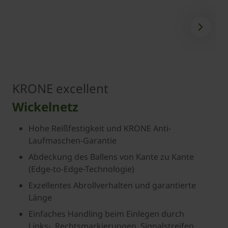
KRONE excellent
Wickelnetz
Hohe Reißfestigkeit und KRONE Anti-
Laufmaschen-Garantie
Abdeckung des Ballens von Kante zu Kante
(Edge-to-Edge-Technologie)
Exzellentes Abrollverhalten und garantierte
Länge
Einfaches Handling beim Einlegen durch
Links-, Rechtsmarkierungen, Signalstreifen