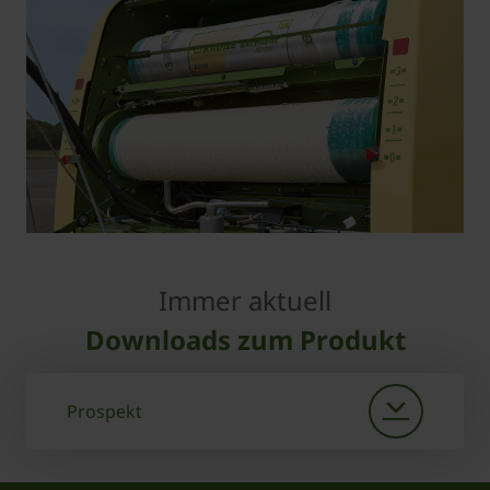
Immer aktuell
Downloads zum Produkt
Prospekt