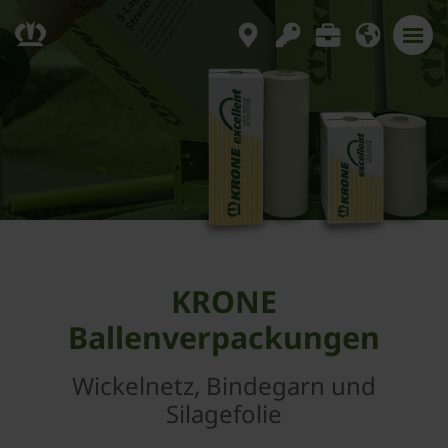
KRONE
Ballenverpackungen
Wickelnetz, Bindegarn und
Silagefolie