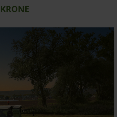
n KRONE