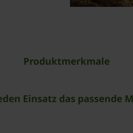
Produktmerkmale
jeden Einsatz das passende M