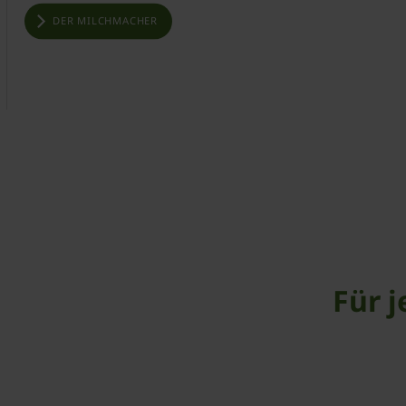
DER MILCHMACHER
Für 