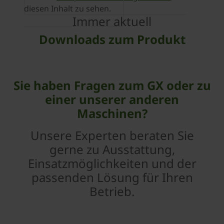
diesen Inhalt zu sehen.
Immer aktuell
Downloads zum Produkt
Sie haben Fragen zum GX oder zu
einer unserer anderen
Maschinen?
Unsere Experten beraten Sie
gerne zu Ausstattung,
Einsatzmöglichkeiten und der
passenden Lösung für Ihren
Betrieb.