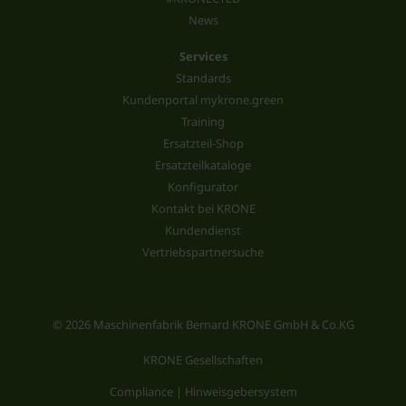
News
Services
Standards
Kundenportal mykrone.green
Training
Ersatzteil-Shop
Ersatzteilkataloge
Konfigurator
Kontakt bei KRONE
Kundendienst
Vertriebspartnersuche
© 2026 Maschinenfabrik Bernard KRONE GmbH & Co.KG
KRONE Gesellschaften
Compliance | Hinweisgebersystem