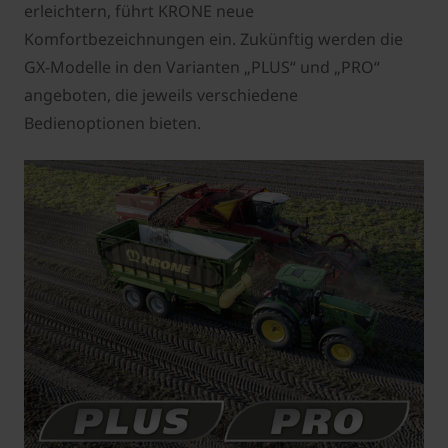
erleichtern, führt KRONE neue
Komfortbezeichnungen ein. Zukünftig werden die
GX-Modelle in den Varianten „PLUS“ und „PRO“
angeboten, die jeweils verschiedene
Bedienoptionen bieten.