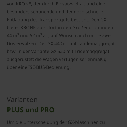
von KRONE, der durch Einsatzvielfalt und eine
besonders schonende und dennoch schnelle
Entladung des Transportguts besticht. Den GX
bietet KRONE ab sofort in den Größenordnungen
44 m³ und 52 m³ an, auf Wunsch auch mit je zwei
Dosierwalzen. Der GX 440 ist mit Tandemaggregat
bzw. in der Variante GX 520 mit Tridemaggregat
ausgerüstet; die Wagen verfügen serienmäßig
über eine ISOBUS-Bedienung.
Varianten
PLUS und PRO
Um die Unterscheidung der GX-Maschinen zu