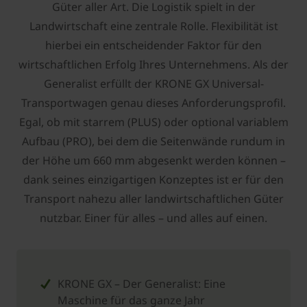
Güter aller Art. Die Logistik spielt in der
Landwirtschaft eine zentrale Rolle. Flexibilität ist
hierbei ein entscheidender Faktor für den
wirtschaftlichen Erfolg Ihres Unternehmens. Als der
Generalist erfüllt der KRONE GX Universal-
Transportwagen genau dieses Anforderungsprofil.
Egal, ob mit starrem (PLUS) oder optional variablem
Aufbau (PRO), bei dem die Seitenwände rundum in
der Höhe um 660 mm abgesenkt werden können –
dank seines einzigartigen Konzeptes ist er für den
Transport nahezu aller landwirtschaftlichen Güter
nutzbar. Einer für alles – und alles auf einen.
KRONE GX – Der Generalist: Eine
Maschine für das ganze Jahr