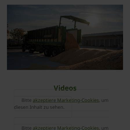
Videos
Bitte
akzeptiere Marketing-Cookies
, um
diesen Inhalt zu sehen.
Bitte
akzeptiere Marketing-Cookies
, um