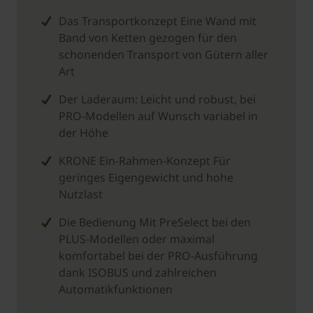
Das Transportkonzept Eine Wand mit
Band von Ketten gezogen für den
schonenden Transport von Gütern aller
Art
Der Laderaum: Leicht und robust, bei
PRO-Modellen auf Wunsch variabel in
der Höhe
KRONE Ein-Rahmen-Konzept Für
geringes Eigengewicht und hohe
Nutzlast
Die Bedienung Mit PreSelect bei den
PLUS-Modellen oder maximal
komfortabel bei der PRO-Ausführung
dank ISOBUS und zahlreichen
Automatikfunktionen