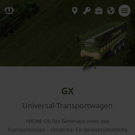
GX
Universal-Transportwagen
KRONE GX: Der Generalist unter den
Transportwagen – einsetzbar für landwirtschaftliche