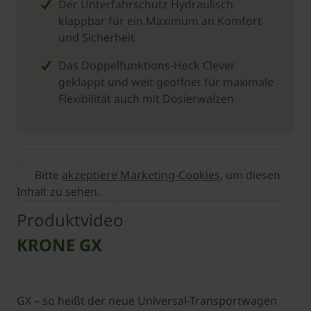
Der Unterfahrschutz Hydraulisch
klappbar für ein Maximum an Komfort
und Sicherheit
Das Doppelfunktions-Heck Clever
geklappt und weit geöffnet für maximale
Flexibilität auch mit Dosierwalzen
Bitte
akzeptiere Marketing-Cookies
, um diesen
Inhalt zu sehen.
Produktvideo
KRONE GX
GX – so heißt der neue Universal-Transportwagen