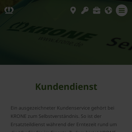
Kundendienst
Ein ausgezeichneter Kundenservice gehört bei
KRONE zum Selbstverständnis. So ist der
Ersatzteildienst während der Erntezeit rund um