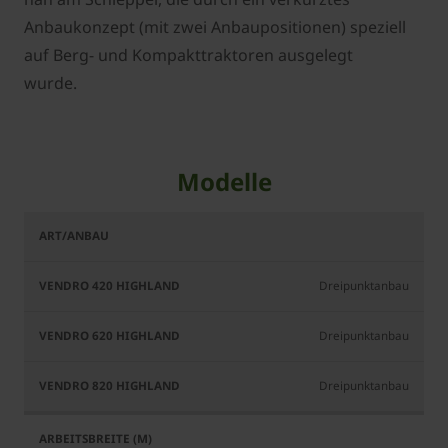
Anbaukonzept (mit zwei Anbaupositionen) speziell
auf Berg- und Kompakttraktoren ausgelegt
wurde.
Modelle
Vendro
Vendro
Vendro
420
620
820
Highland
Highland
Highland
Dreipunktanbau
Dreipunktanbau
Dreipunktanbau