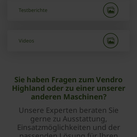
Testberichte
Videos
Sie haben Fragen zum Vendro
Highland oder zu einer unserer
anderen Maschinen?
Unsere Experten beraten Sie
gerne zu Ausstattung,
Einsatzmöglichkeiten und der
passenden Lösung für Ihren