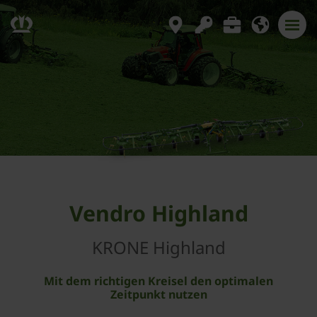
Vendro Highland
KRONE Highland
Mit dem richtigen Kreisel den optimalen
Zeitpunkt nutzen