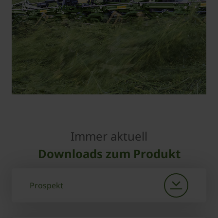
Immer aktuell
Downloads zum Produkt
Prospekt