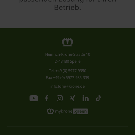
Betrieb.
Heinrich-Krone-Straße 10
D-48480 Spelle
Tel.
+49 (0) 5977-9350
Fax +49 (0) 5977-935-339
info.ldm@krone.de