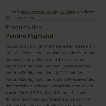
Bitte
akzeptiere Marketing-Cookies
, um diesen
Inhalt zu sehen.
Produktvideo
Vendro Highland
Passend zu den Highland Mähwerken präsentiert
KRONE auch die neue Highland Wender-Baureihe
namens Vendro. Neben dem 4-Kreiselwender
Vendro 420 Highland und dem 6-Kreiselwender
Vendro 620 Highland bietet KRONE mit dem
Vendro 820 Highland, den ersten 8-Kreiselwender,
der speziell für gebirgige Verhältnisse entwickelt
wurde. Die KRONE Highland Wender bestechen
durch eine kompakte und leichtzügige Bauform
nah am Schlepper, die durch ein verkürztes