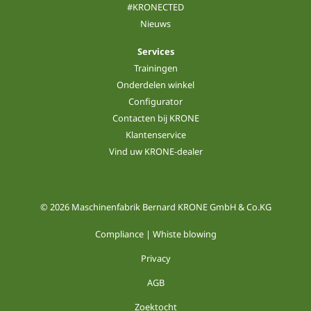
#KRONECTED
Nieuws
Services
Trainingen
Onderdelen winkel
Configurator
Contacten bij KRONE
Klantenservice
Vind uw KRONE-dealer
© 2026 Maschinenfabrik Bernard KRONE GmbH & Co.KG
Compliance | Whiste blowing
Privacy
AGB
Zoektocht