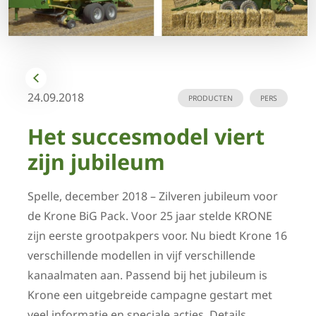
24.09.2018
PRODUCTEN
PERS
Het succesmodel viert
zijn jubileum
Spelle, december 2018 – Zilveren jubileum voor
de Krone BiG Pack. Voor 25 jaar stelde KRONE
zijn eerste grootpakpers voor. Nu biedt Krone 16
verschillende modellen in vijf verschillende
kanaalmaten aan. Passend bij het jubileum is
Krone een uitgebreide campagne gestart met
veel informatie en speciale acties. Details