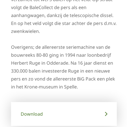
volgt de BaleCollect de pers als een
aanhangwagen, dankzij de telescopische dissel.
En op het veld volgt die star achter de pers d.m.v.
zwenkwielen.
Overigens; de allereerste seriemachine van de
bouwreeks 80-80 ging in 1994 naar loonbedrijf
Herbert Ruge in Odderade. Na 16 jaar dienst en
330.000 balen investeerde Ruge in een nieuwe
pers en zo vond de allereerste BiG Pack een plek
in het Krone-museum in Spelle.
Download