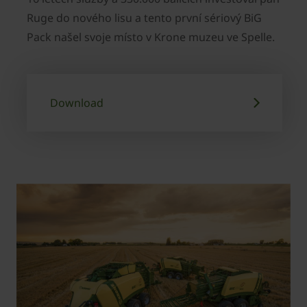
Ruge do nového lisu a tento první sériový BiG
Pack našel svoje místo v Krone muzeu ve Spelle.
Download