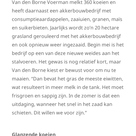
Van den Borne Voerman melkt 360 koeien en
heeft daarnaast een akkerbouwbedrijf met
consumptieaardappelen, zaaiuien, granen, maïs
en suikerbieten. Jaarlijks wordt zo’n 20 hectare
grasland gerouleerd met het akkerbouwbedrijf
en ook opnieuw weer ingezaaid. Begin mei is het
bedrijf op een van deze nieuwe weides aan het
stalvoeren. Het gewas is nog relatief kort, maar
Van den Borne kiest er bewust voor om nu te
maaien. “Dan bevat het gras de meeste eiwitten,
wat resulteert in meer melk in de tank. Het moet
frisgroen en sappig zijn. In de zomer is dat een
uitdaging, wanneer het snel in het zaad kan
schieten. Dit willen we voor zijn.”
Glanzende koeien