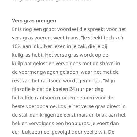
Vers gras mengen
Er is nog een groot voordeel die spreekt voor het
vers gras voeren, weet Frans. “Je steekt toch zo’n
10% aan inkuilverliezen in je zak, die je bij
kuilgras hebt. Het verse gras wordt op de
kuilplaat gelost en vervolgens met de shovel in
de voermengwagen geladen, waar het met de
rest van het rantsoen wordt gemengd. “Mijn
filosofie is dat de koeien 24 uur per dag
hetzelfde rantsoen moeten hebben voor de
beste voeropname. Los je het verse gras direct in
de stal, dan krijgen ze eerst maïs en brok aan het
hek en vervolgens een hoop gras. Je voert dan
een bult zetmeel gevolgd door veel eiwit. De