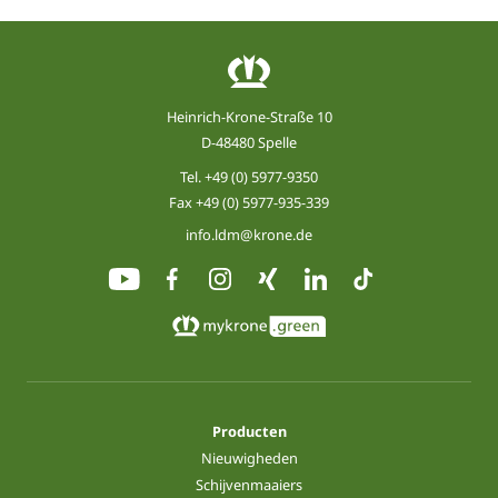
Heinrich-Krone-Straße 10
D-48480 Spelle
Tel.
+49 (0) 5977-9350
Fax +49 (0) 5977-935-339
info.ldm@krone.de
Producten
Nieuwigheden
Schijvenmaaiers