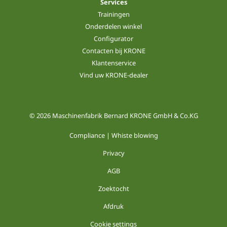
Services
Trainingen
Onderdelen winkel
Configurator
Contacten bij KRONE
Klantenservice
Vind uw KRONE-dealer
© 2026 Maschinenfabrik Bernard KRONE GmbH & Co.KG
Compliance | Whiste blowing
Privacy
AGB
Zoektocht
Afdruk
Cookie settings