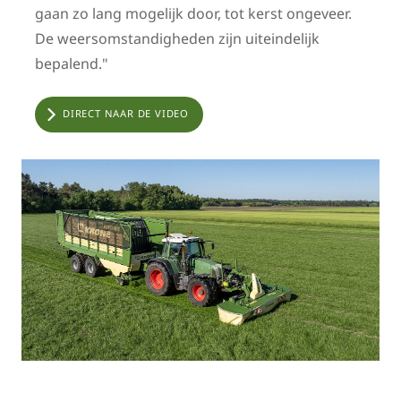
gaan zo lang mogelijk door, tot kerst ongeveer.
De weersomstandigheden zijn uiteindelijk
bepalend."
DIRECT NAAR DE VIDEO