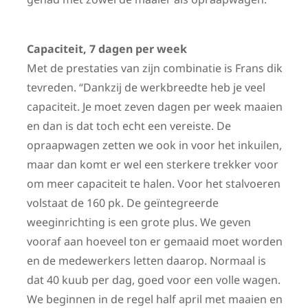
Capaciteit, 7 dagen per week
Met de prestaties van zijn combinatie is Frans dik
tevreden. “Dankzij de werkbreedte heb je veel
capaciteit. Je moet zeven dagen per week maaien
en dan is dat toch echt een vereiste. De
opraapwagen zetten we ook in voor het inkuilen,
maar dan komt er wel een sterkere trekker voor
om meer capaciteit te halen. Voor het stalvoeren
volstaat de 160 pk. De geïntegreerde
weeginrichting is een grote plus. We geven
vooraf aan hoeveel ton er gemaaid moet worden
en de medewerkers letten daarop. Normaal is
dat 40 kuub per dag, goed voor een volle wagen.
We beginnen in de regel half april met maaien en