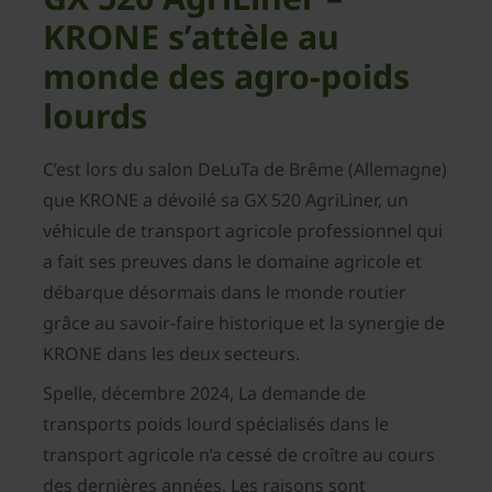
KRONE s’attèle au
monde des agro-poids
lourds
C’est lors du salon DeLuTa de Brême (Allemagne)
que KRONE a dévoilé sa GX 520 AgriLiner, un
véhicule de transport agricole professionnel qui
a fait ses preuves dans le domaine agricole et
débarque désormais dans le monde routier
grâce au savoir-faire historique et la synergie de
KRONE dans les deux secteurs.
Spelle, décembre 2024, La demande de
transports poids lourd spécialisés dans le
transport agricole n’a cessé de croître au cours
des dernières années. Les raisons sont