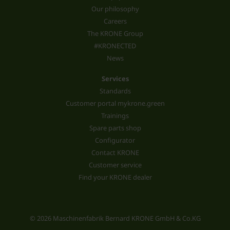
Our philosophy
Careers
The KRONE Group
#KRONECTED
News
Services
Standards
Customer portal mykrone.green
Trainings
Spare parts shop
Configurator
Contact KRONE
Customer service
Find your KRONE dealer
© 2026 Maschinenfabrik Bernard KRONE GmbH & Co.KG