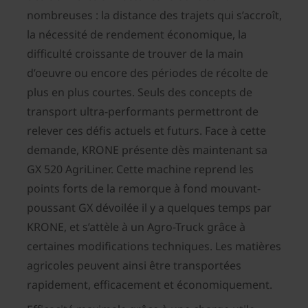
nombreuses : la distance des trajets qui s’accroît,
la nécessité de rendement économique, la
difficulté croissante de trouver de la main
d’oeuvre ou encore des périodes de récolte de
plus en plus courtes. Seuls des concepts de
transport ultra-performants permettront de
relever ces défis actuels et futurs. Face à cette
demande, KRONE présente dès maintenant sa
GX 520 AgriLiner. Cette machine reprend les
points forts de la remorque à fond mouvant-
poussant GX dévoilée il y a quelques temps par
KRONE, et s’attèle à un Agro-Truck grâce à
certaines modifications techniques. Les matières
agricoles peuvent ainsi être transportées
rapidement, efficacement et économiquement.