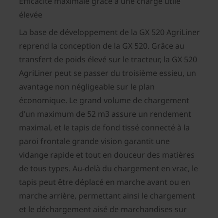
Efficacité maximale grâce à une charge utile
élevée
La base de développement de la GX 520 AgriLiner
reprend la conception de la GX 520. Grâce au
transfert de poids élevé sur le tracteur, la GX 520
AgriLiner peut se passer du troisième essieu, un
avantage non négligeable sur le plan
économique. Le grand volume de chargement
d’un maximum de 52 m3 assure un rendement
maximal, et le tapis de fond tissé connecté à la
paroi frontale grande vision garantit une
vidange rapide et tout en douceur des matières
de tous types. Au-delà du chargement en vrac, le
tapis peut être déplacé en marche avant ou en
marche arrière, permettant ainsi le chargement
et le déchargement aisé de marchandises sur