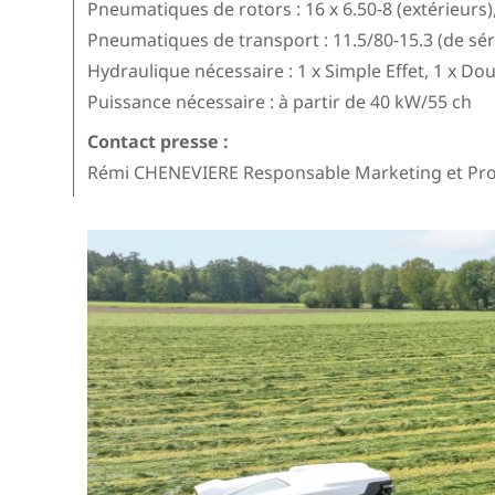
Pneumatiques de rotors : 16 x 6.50-8 (extérieurs),
Pneumatiques de transport : 11.5/80-15.3 (de séri
Hydraulique nécessaire : 1 x Simple Effet, 1 x Dou
Puissance nécessaire : à partir de 40 kW/55 ch
Contact presse :
Rémi CHENEVIERE Responsable Marketing et Pro