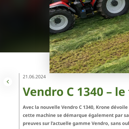
21.06.2024
Vendro C 1340 – le
Avec la nouvelle Vendro C 1340, Krone dévoile 
cette machine se démarque également par sa qua
preuves sur l’actuelle gamme Vendro, sans oubl