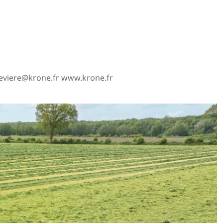
eviere@krone.fr www.krone.fr