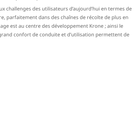
challenges des utilisateurs d’aujourd’hui en termes de
ègre, parfaitement dans des chaînes de récolte de plus en
age est au centre des développement Krone ; ainsi le
 grand confort de conduite et d’utilisation permettent de