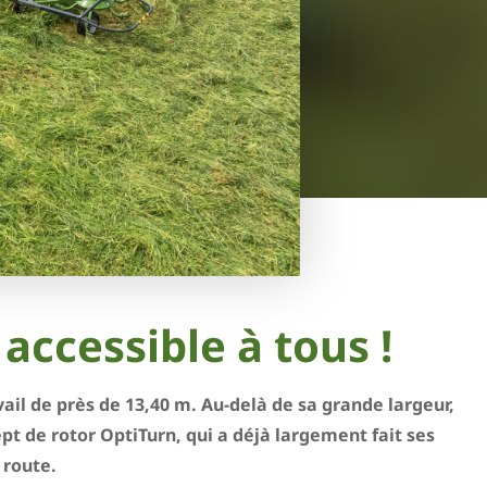
accessible à tous !
ail de près de 13,40 m. Au-delà de sa grande largeur,
t de rotor OptiTurn, qui a déjà largement fait ses
 route.