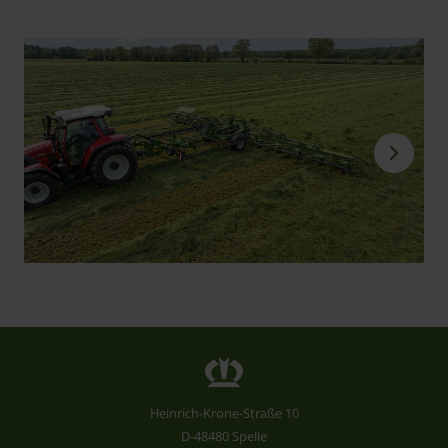
Heinrich-Krone-Straße 10
D-48480 Spelle