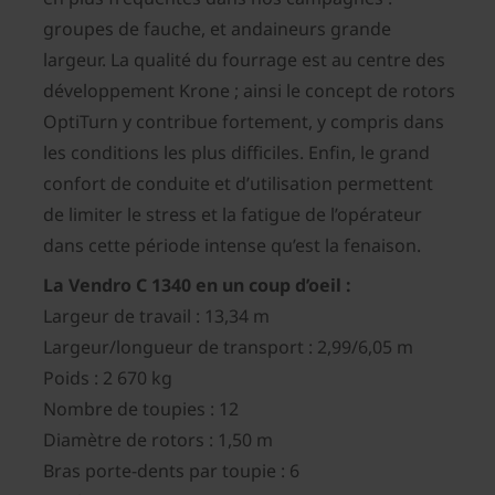
groupes de fauche, et andaineurs grande
largeur. La qualité du fourrage est au centre des
développement Krone ; ainsi le concept de rotors
OptiTurn y contribue fortement, y compris dans
les conditions les plus difficiles. Enfin, le grand
confort de conduite et d’utilisation permettent
de limiter le stress et la fatigue de l’opérateur
dans cette période intense qu’est la fenaison.
La Vendro C 1340 en un coup d’oeil :
Largeur de travail : 13,34 m
Largeur/longueur de transport : 2,99/6,05 m
Poids : 2 670 kg
Nombre de toupies : 12
Diamètre de rotors : 1,50 m
Bras porte-dents par toupie : 6