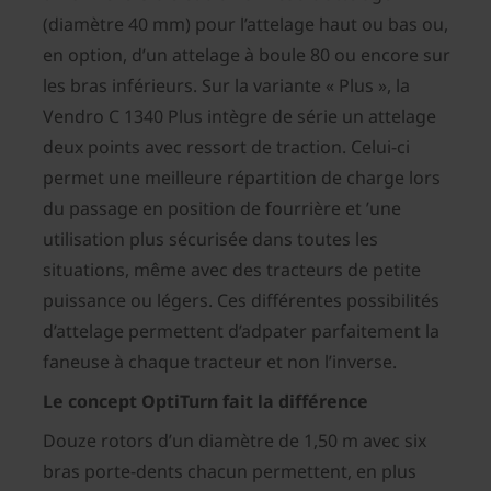
(diamètre 40 mm) pour l’attelage haut ou bas ou,
en option, d’un attelage à boule 80 ou encore sur
les bras inférieurs. Sur la variante « Plus », la
Vendro C 1340 Plus intègre de série un attelage
deux points avec ressort de traction. Celui-ci
permet une meilleure répartition de charge lors
du passage en position de fourrière et ’une
utilisation plus sécurisée dans toutes les
situations, même avec des tracteurs de petite
puissance ou légers. Ces différentes possibilités
d’attelage permettent d’adpater parfaitement la
faneuse à chaque tracteur et non l’inverse.
Le concept OptiTurn fait la différence
Douze rotors d’un diamètre de 1,50 m avec six
bras porte-dents chacun permettent, en plus