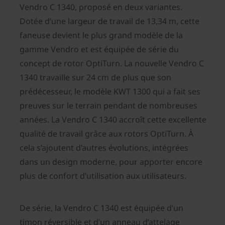
Vendro C 1340, proposé en deux variantes.
Dotée d’une largeur de travail de 13,34 m, cette
faneuse devient le plus grand modèle de la
gamme Vendro et est équipée de série du
concept de rotor OptiTurn. La nouvelle Vendro C
1340 travaille sur 24 cm de plus que son
prédécesseur, le modèle KWT 1300 qui a fait ses
preuves sur le terrain pendant de nombreuses
années. La Vendro C 1340 accroît cette excellente
qualité de travail grâce aux rotors OptiTurn. À
cela s’ajoutent d’autres évolutions, intégrées
dans un design moderne, pour apporter encore
plus de confort d’utilisation aux utilisateurs.
De série, la Vendro C 1340 est équipée d’un
timon réversible et d’un anneau d’attelage