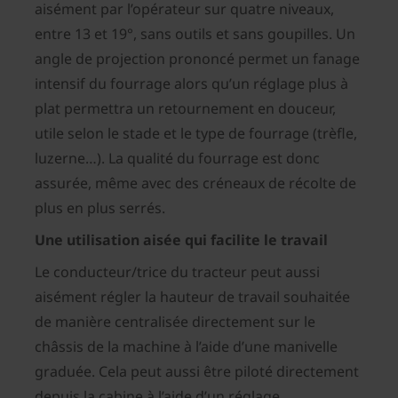
aisément par l’opérateur sur quatre niveaux,
entre 13 et 19°, sans outils et sans goupilles. Un
angle de projection prononcé permet un fanage
intensif du fourrage alors qu’un réglage plus à
plat permettra un retournement en douceur,
utile selon le stade et le type de fourrage (trèfle,
luzerne…). La qualité du fourrage est donc
assurée, même avec des créneaux de récolte de
plus en plus serrés.
Une utilisation aisée qui facilite le travail
Le conducteur/trice du tracteur peut aussi
aisément régler la hauteur de travail souhaitée
de manière centralisée directement sur le
châssis de la machine à l’aide d’une manivelle
graduée. Cela peut aussi être piloté directement
depuis la cabine à l’aide d’un réglage