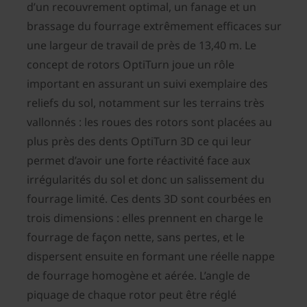
d’un recouvrement optimal, un fanage et un
brassage du fourrage extrêmement efficaces sur
une largeur de travail de près de 13,40 m. Le
concept de rotors OptiTurn joue un rôle
important en assurant un suivi exemplaire des
reliefs du sol, notamment sur les terrains très
vallonnés : les roues des rotors sont placées au
plus près des dents OptiTurn 3D ce qui leur
permet d’avoir une forte réactivité face aux
irrégularités du sol et donc un salissement du
fourrage limité. Ces dents 3D sont courbées en
trois dimensions : elles prennent en charge le
fourrage de façon nette, sans pertes, et le
dispersent ensuite en formant une réelle nappe
de fourrage homogène et aérée. L’angle de
piquage de chaque rotor peut être réglé