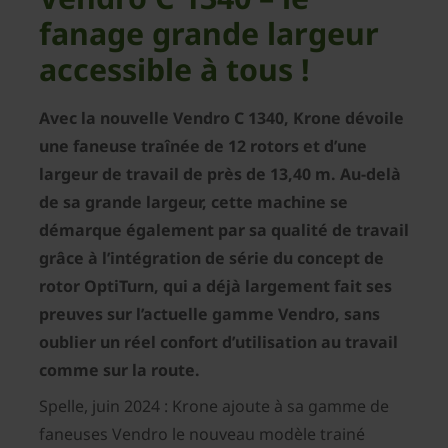
fanage grande largeur
accessible à tous !
Avec la nouvelle Vendro C 1340, Krone dévoile
une faneuse traînée de 12 rotors et d’une
largeur de travail de près de 13,40 m. Au-delà
de sa grande largeur, cette machine se
démarque également par sa qualité de travail
grâce à l’intégration de série du concept de
rotor OptiTurn, qui a déjà largement fait ses
preuves sur l’actuelle gamme Vendro, sans
oublier un réel confort d’utilisation au travail
comme sur la route.
Spelle, juin 2024 : Krone ajoute à sa gamme de
faneuses Vendro le nouveau modèle trainé