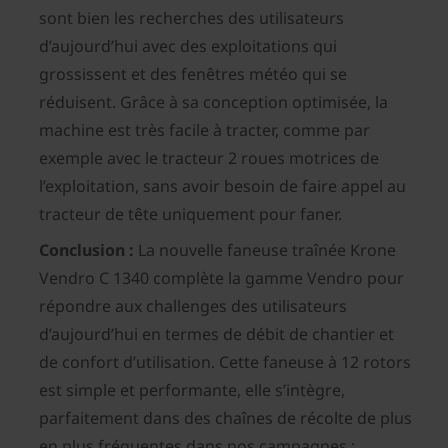
sont bien les recherches des utilisateurs
d’aujourd’hui avec des exploitations qui
grossissent et des fenêtres météo qui se
réduisent. Grâce à sa conception optimisée, la
machine est très facile à tracter, comme par
exemple avec le tracteur 2 roues motrices de
l’exploitation, sans avoir besoin de faire appel au
tracteur de tête uniquement pour faner.
Conclusion :
La nouvelle faneuse traînée Krone
Vendro C 1340 complète la gamme Vendro pour
répondre aux challenges des utilisateurs
d’aujourd’hui en termes de débit de chantier et
de confort d’utilisation. Cette faneuse à 12 rotors
est simple et performante, elle s’intègre,
parfaitement dans des chaînes de récolte de plus
en plus fréquentes dans nos campagnes :