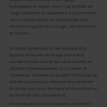
hydraulique, en option. Ainsi, il est possible de
réagir facilement et rapidement, à tout moment,
aux conditions de terrain changeantes pour
sécuriser la qualité du fourrage, sans descendre
du tracteur.
En option également, la machine peut être
équipée d’une toile de fanage de bordure
montée à droite dans le sens de la marche, et
pilotable hydrauliquement via un boîtier de
commande. Cela évite de projeter le fourrage au-
delà de la bordure du champ et ainsi de limiter
les pertes mais aussi de mieux le faire sécher sur
les bords de talus souvent frais.
En termes de confort d’utilisation, la Vendro C