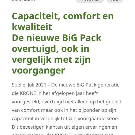
Capaciteit, comfort en
kwaliteit
De nieuwe BiG Pack
overtuigd, ook in
vergelijk met zijn
voorganger
Spelle, Juli 2021 – De nieuwe BiG Pack generatie
die KRONE in het afgelopen jaar heeft
voorgesteld, overtuigd niet alleen op het gebied
van comfort maar ook in het bijzonder op zijn
capaciteit in vergelijk tot zijn voorgaande serie.
Dit bevestigen klanten uit eigen ervaringen en