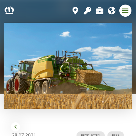
28.07.2021
PRODUCTEN
PERS