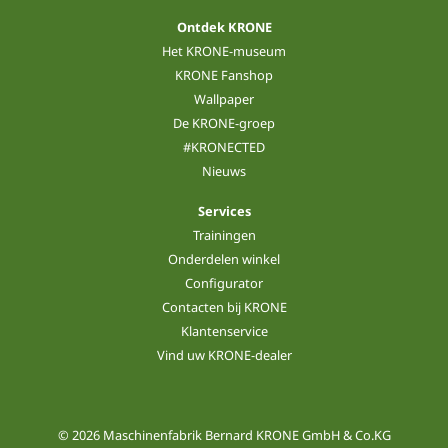
Ontdek KRONE
Het KRONE-museum
KRONE Fanshop
Wallpaper
De KRONE-groep
#KRONECTED
Nieuws
Services
Trainingen
Onderdelen winkel
Configurator
Contacten bij KRONE
Klantenservice
Vind uw KRONE-dealer
© 2026 Maschinenfabrik Bernard KRONE GmbH & Co.KG