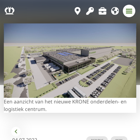
Een aanzicht van het nieuwe KRONE onderdelen- en
logistiek centrum.