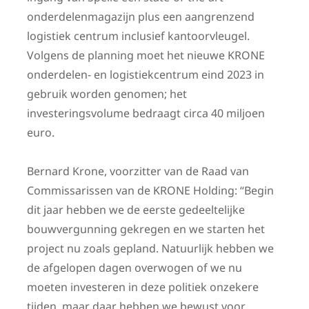
onderdelenmagazijn plus een aangrenzend
logistiek centrum inclusief kantoorvleugel.
Volgens de planning moet het nieuwe KRONE
onderdelen- en logistiekcentrum eind 2023 in
gebruik worden genomen; het
investeringsvolume bedraagt circa 40 miljoen
euro.
Bernard Krone, voorzitter van de Raad van
Commissarissen van de KRONE Holding: “Begin
dit jaar hebben we de eerste gedeeltelijke
bouwvergunning gekregen en we starten het
project nu zoals gepland. Natuurlijk hebben we
de afgelopen dagen overwogen of we nu
moeten investeren in deze politiek onzekere
tijden, maar daar hebben we bewust voor