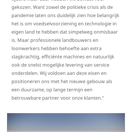
gekozen. Want zowel de politieke crisis als de
pandemie laten ons duidelijk zien hoe belangrijk
het is om voedselvoorziening en technologie in
eigen land te hebben dat simpelweg onmisbaar
is. Maar professionele landbouwers en
loonwerkers hebben behoefte aan extra
slagkrachtig, efficiënte machines en natuurlijk
ook de snelst mogelijke levering van service
onderdelen. Wij voldoen aan deze eisen en
positioneren ons met het nieuwe gebouw als
een duurzame, op lange termijn een
betrouwbare partner voor onze klanten."