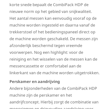
korte snede bepaalt de CombiPack HDP de
nieuwe norm op het gebied van snijkwaliteit.
Het aantal messen kan eenvoudig vooraf op de
machine worden ingesteld en daarna vanaf de
trekkerstoel of het bedieningspaneel direct op
de machine worden geschakeld. De messen zijn
afzonderlijk beschermd tegen vreemde
voorwerpen. Nog een highlight: voor de
reiniging en het wisselen van de messen kan de
messencassette er comfortabel aan de
linkerkant van de machine worden uitgetrokken.
Perskamer en aandrijving
Andere bijzonderheden van de CombiPack HDP
machine zijn de perskamer en het
aandrijfconcept. Hierbij zorgt de combinatie van
monoriemen en drievoudige aandrijving voor