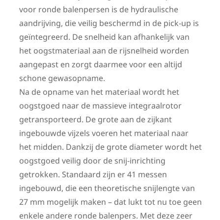
voor ronde balenpersen is de hydraulische
aandrijving, die veilig beschermd in de pick-up is
geïntegreerd. De snelheid kan afhankelijk van
het oogstmateriaal aan de rijsnelheid worden
aangepast en zorgt daarmee voor een altijd
schone gewasopname.
Na de opname van het materiaal wordt het
oogstgoed naar de massieve integraalrotor
getransporteerd. De grote aan de zijkant
ingebouwde vijzels voeren het materiaal naar
het midden. Dankzij de grote diameter wordt het
oogstgoed veilig door de snij-inrichting
getrokken. Standaard zijn er 41 messen
ingebouwd, die een theoretische snijlengte van
27 mm mogelijk maken – dat lukt tot nu toe geen
enkele andere ronde balenpers. Met deze zeer