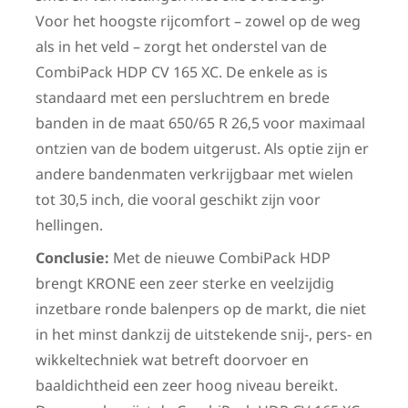
Voor het hoogste rijcomfort – zowel op de weg
als in het veld – zorgt het onderstel van de
CombiPack HDP CV 165 XC. De enkele as is
standaard met een persluchtrem en brede
banden in de maat 650/65 R 26,5 voor maximaal
ontzien van de bodem uitgerust. Als optie zijn er
andere bandenmaten verkrijgbaar met wielen
tot 30,5 inch, die vooral geschikt zijn voor
hellingen.
Conclusie:
Met de nieuwe CombiPack HDP
brengt KRONE een zeer sterke en veelzijdig
inzetbare ronde balenpers op de markt, die niet
in het minst dankzij de uitstekende snij-, pers- en
wikkeltechniek wat betreft doorvoer en
baaldichtheid een zeer hoog niveau bereikt.