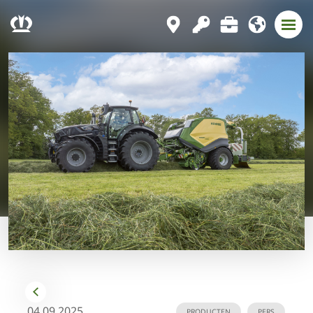
04.09.2025
PRODUCTEN
PERS