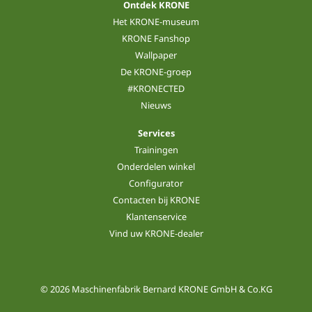
Ontdek KRONE
Het KRONE-museum
KRONE Fanshop
Wallpaper
De KRONE-groep
#KRONECTED
Nieuws
Services
Trainingen
Onderdelen winkel
Configurator
Contacten bij KRONE
Klantenservice
Vind uw KRONE-dealer
© 2026 Maschinenfabrik Bernard KRONE GmbH & Co.KG