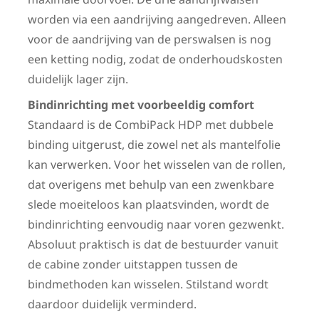
worden via een aandrijving aangedreven. Alleen
voor de aandrijving van de perswalsen is nog
een ketting nodig, zodat de onderhoudskosten
duidelijk lager zijn.
Bindinrichting met voorbeeldig comfort
Standaard is de CombiPack HDP met dubbele
binding uitgerust, die zowel net als mantelfolie
kan verwerken. Voor het wisselen van de rollen,
dat overigens met behulp van een zwenkbare
slede moeiteloos kan plaatsvinden, wordt de
bindinrichting eenvoudig naar voren gezwenkt.
Absoluut praktisch is dat de bestuurder vanuit
de cabine zonder uitstappen tussen de
bindmethoden kan wisselen. Stilstand wordt
daardoor duidelijk verminderd.