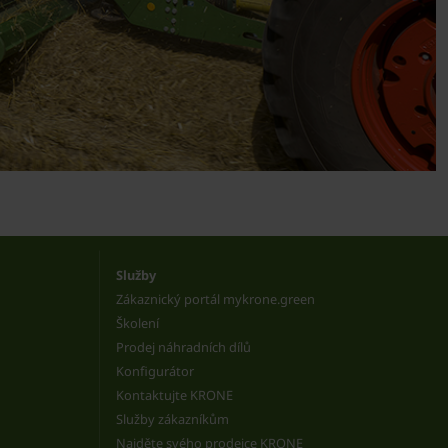
Služby
Zákaznický portál mykrone.green
Školení
Prodej náhradních dílů
Konfigurátor
Kontaktujte KRONE
Služby zákazníkům
Najděte svého prodejce KRONE