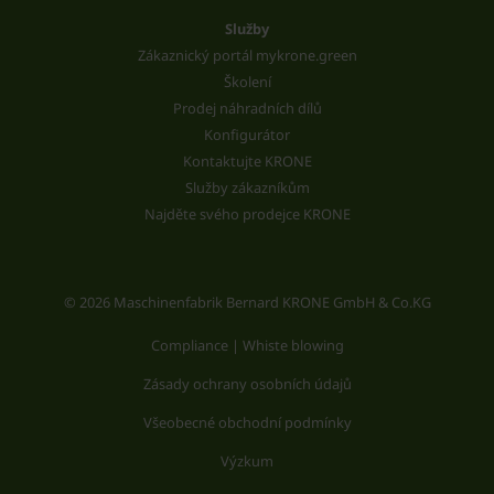
Služby
Zákaznický portál mykrone.green
Školení
Prodej náhradních dílů
Konfigurátor
Kontaktujte KRONE
Služby zákazníkům
Najděte svého prodejce KRONE
© 2026 Maschinenfabrik Bernard KRONE GmbH & Co.KG
Compliance | Whiste blowing
Zásady ochrany osobních údajů
Všeobecné obchodní podmínky
Výzkum