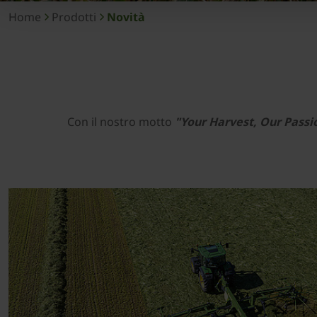
Home
Prodotti
Novità
Con il nostro motto
"Your Harvest, Our Passi