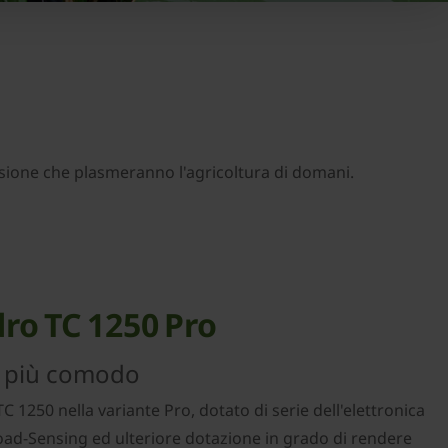
sione che plasmeranno l'agricoltura di domani.
o TC 1250 Pro
 più comodo
1250 nella variante Pro, dotato di serie dell'elettronica
Load-Sensing ed ulteriore dotazione in grado di rendere