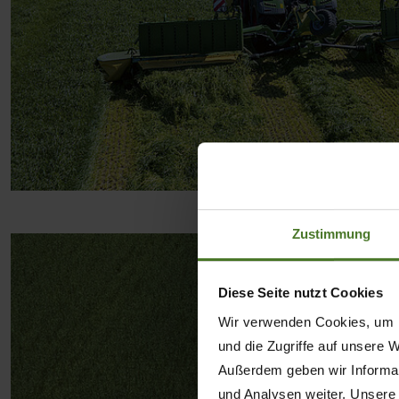
Zustimmung
Diese Seite nutzt Cookies
Wir verwenden Cookies, um I
und die Zugriffe auf unsere 
Außerdem geben wir Informat
und Analysen weiter. Unsere