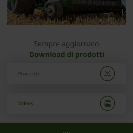
Sempre aggiornato
Download di prodotti
Prospetto
Videos