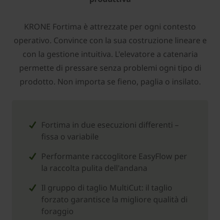
­KRONE Fortima è attrezzate per ogni contesto
operativo. Convince con la sua costruzione lineare e
con la gestione intuitiva. L'elevatore a catenaria
permette di pressare senza problemi ogni tipo di
prodotto. Non importa se fieno, paglia o insilato.
Fortima in due esecuzioni differenti –
fissa o variabile
Performante raccoglitore EasyFlow per
la raccolta pulita dell'andana
Il gruppo di taglio MultiCut: il taglio
forzato garantisce la migliore qualità di
foraggio