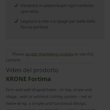
Elevatore a catenaria per ogni contesto
operativo
Legatura a rete o a spago per balle dalla
forma perfetta
Please
accept marketing-cookies
to see this
content.
Video del prodotto
KRONE Fortima
Firm and well-shaped bales – in hay, straw and
silage , with or without cutting system – net or
twine wrap, a simple and functional design,