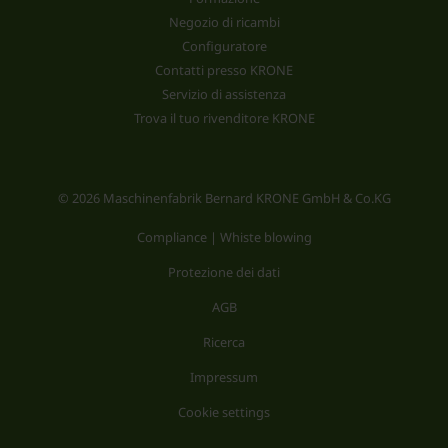
Negozio di ricambi
Configuratore
Contatti presso KRONE
Servizio di assistenza
Trova il tuo rivenditore KRONE
© 2026 Maschinenfabrik Bernard KRONE GmbH & Co.KG
Compliance | Whiste blowing
Protezione dei dati
AGB
Ricerca
Impressum
Cookie settings