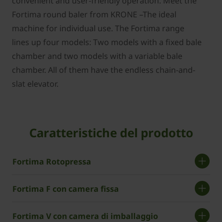
convenient and user-friendly operation. Meet the
Fortima round baler from KRONE –The ideal
machine for individual use. The Fortima range
lines up four models: Two models with a fixed bale
chamber and two models with a variable bale
chamber. All of them have the endless chain-and-
slat elevator.
Caratteristiche del prodotto
Fortima Rotopressa
Fortima F con camera fissa
Fortima V con camera di imballaggio