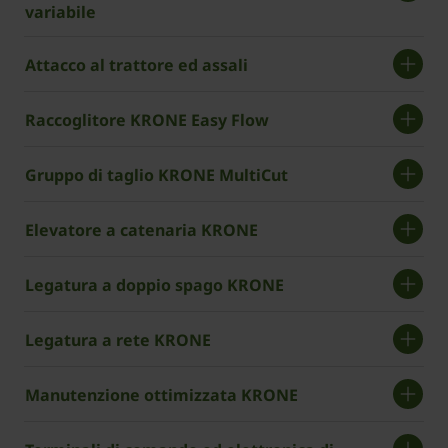
variabile
Attacco al trattore ed assali
Raccoglitore ­KRONE Easy Flow
Gruppo di taglio KRONE MultiCut
Elevatore a catenaria ­KRONE
Legatura a doppio spago ­KRONE
Legatura a rete KRONE
Manutenzione ottimizzata ­KRONE