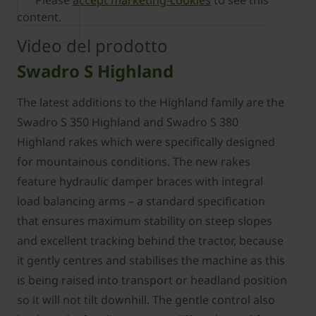
Please
accept marketing-cookies
to see this
content.
Video del prodotto
Swadro S Highland
The latest additions to the Highland family are the
Swadro S 350 Highland and Swadro S 380
Highland rakes which were specifically designed
for mountainous conditions. The new rakes
feature hydraulic damper braces with integral
load balancing arms – a standard specification
that ensures maximum stability on steep slopes
and excellent tracking behind the tractor, because
it gently centres and stabilises the machine as this
is being raised into transport or headland position
so it will not tilt downhill. The gentle control also