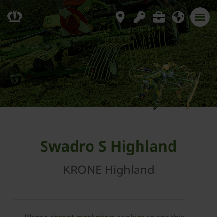
Swadro S Highland
KRONE Highland