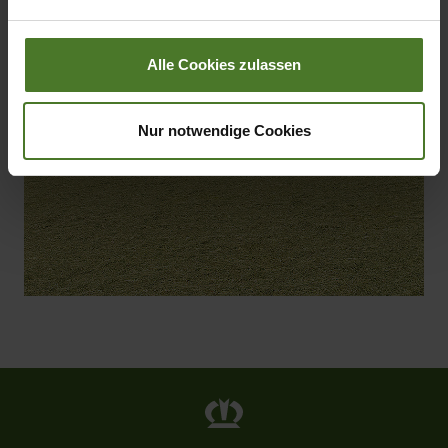
Impressum
Alle Cookies zulassen
Nur notwendige Cookies