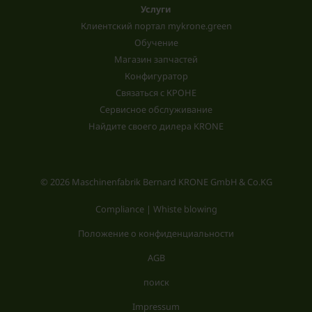
Услуги
Клиентский портал mykrone.green
Обучение
Магазин запчастей
Конфигуратор
Связаться с КРОНЕ
Сервисное обслуживание
Найдите своего дилера KRONE
© 2026 Maschinenfabrik Bernard KRONE GmbH & Co.KG
Compliance | Whiste blowing
Положение о конфиденциальности
AGB
поиск
Impressum