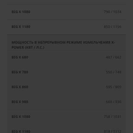
790 / 1074
850 / 1156
487 / 662
550 / 748
595 / 809
688 / 936
758 / 1031
818 / 1112