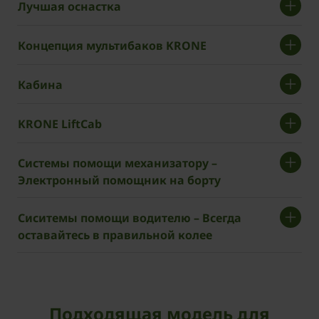
Лучшая оснастка
Концепция мультибаков KRONE
Кабина
KRONE LiftCab
Системы помощи механизатору –
Электронный помощник на борту
Сиситемы помощи водителю – Всегда
оставайтесь в правильной колее
Подходящая модель для