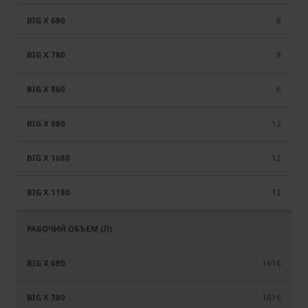
8
8
6
12
12
12
1616
1616