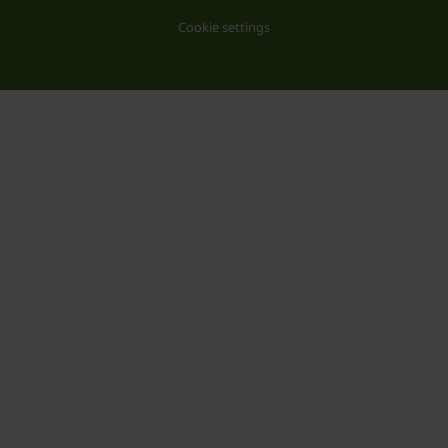
Cookie settings