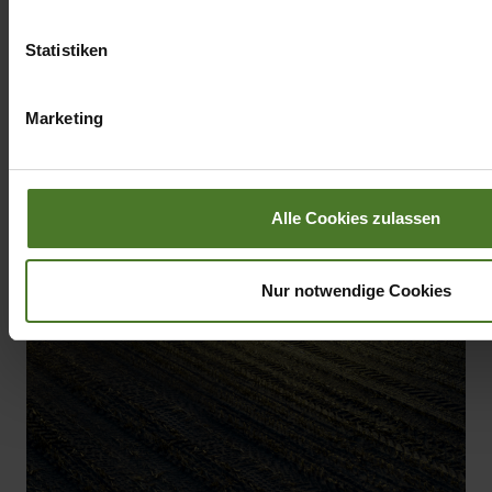
Datenschutzhinweise
Impressum
Statistiken
Marketing
Alle Cookies zulassen
Nur notwendige Cookies