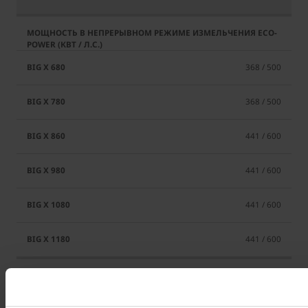
368 / 500
368 / 500
441 / 600
441 / 600
441 / 600
441 / 600