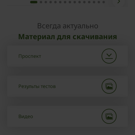
Всегда актуально
Материал для скачивания
Проспект
Результы тестов
Видео