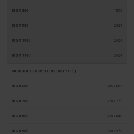
1800
2424
2424
2424
505 / 687
570 / 775
620 / 846
720 / 979