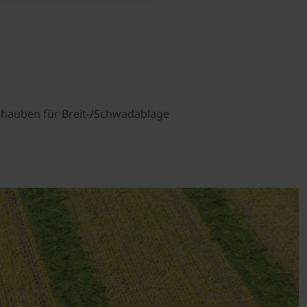
hauben für Breit-/Schwadablage