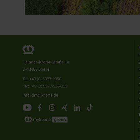
Heinrich-Krone-Straße 10
D-48480 Spelle
Tel.
+49 (0) 5977-9350
Fax +49 (0) 5977-935-339
info.ldm@krone.de