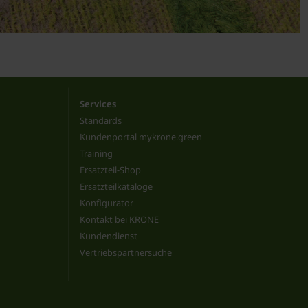
Services
Standards
Kundenportal mykrone.green
Training
Ersatzteil-Shop
Ersatzteilkataloge
Konfigurator
Kontakt bei KRONE
Kundendienst
Vertriebspartnersuche