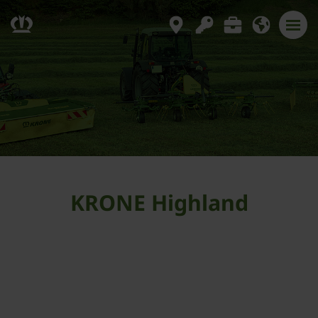
KRONE Highland