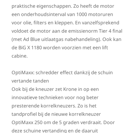
praktische eigenschappen. Zo heeft de motor
een onderhoudsinterval van 1000 motoruren
voor olie, filters en kleppen. En vanzelfsprekend
voldoet de motor aan de emissienorm Tier 4 final
(met Ad Blue uitlaatgas nabehandeling). Ook kan
de BiG X 1180 worden voorzien met een lift
cabine.
OptiMaxx: schredder effect dankzij de schuin
vertande tanden
Ook bij de kneuzer zet Krone in op een
innovatieve technieken voor nog beter
presterende korrelkneuzers. Zo is het
tandprofiel bij de nieuwe korrelkneuzer
OptiMaxx 250 om de 5 graden verdraait. Door
deze schuine vertanding en de daaruit