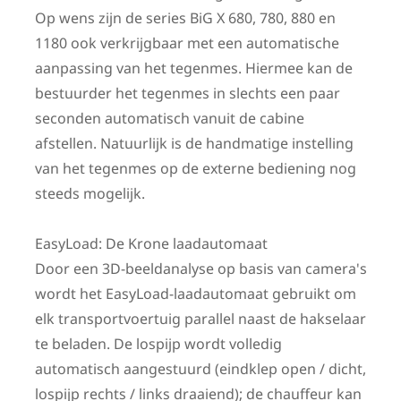
Op wens zijn de series BiG X 680, 780, 880 en
1180 ook verkrijgbaar met een automatische
aanpassing van het tegenmes. Hiermee kan de
bestuurder het tegenmes in slechts een paar
seconden automatisch vanuit de cabine
afstellen. Natuurlijk is de handmatige instelling
van het tegenmes op de externe bediening nog
steeds mogelijk.
EasyLoad: De Krone laadautomaat
Door een 3D-beeldanalyse op basis van camera's
wordt het EasyLoad-laadautomaat gebruikt om
elk transportvoertuig parallel naast de hakselaar
te beladen. De lospijp wordt volledig
automatisch aangestuurd (eindklep open / dicht,
lospijp rechts / links draaiend); de chauffeur kan