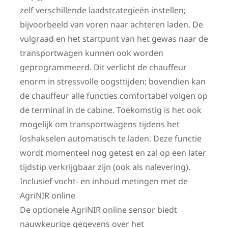
zelf verschillende laadstrategieën instellen;
bijvoorbeeld van voren naar achteren laden. De
vulgraad en het startpunt van het gewas naar de
transportwagen kunnen ook worden
geprogrammeerd. Dit verlicht de chauffeur
enorm in stressvolle oogsttijden; bovendien kan
de chauffeur alle functies comfortabel volgen op
de terminal in de cabine. Toekomstig is het ook
mogelijk om transportwagens tijdens het
loshakselen automatisch te laden. Deze functie
wordt momenteel nog getest en zal op een later
tijdstip verkrijgbaar zijn (ook als nalevering).
Inclusief vocht- en inhoud metingen met de
AgriNIR online
De optionele AgriNIR online sensor biedt
nauwkeurige gegevens over het