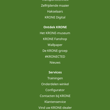
Zelfrijdende maaier
Hakselaars
KRONE Digital
Ontdek KRONE
Het KRONE-museum
KRONE Fanshop
Wallpaper
De KRONE-groep
#KRONECTED
Nieuws
Services
Trainingen
Onderdelen winkel
Configurator
Contacten bij KRONE
Klantenservice
Vind uw KRONE-dealer