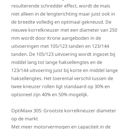
resulterende schredder effect, wordt de mais
niet alleen in de lengterichting maar juist ook in
de breedte volledig en optimaal gekneusd. De
nieuwe korrelkneuzer met een diameter van 250
mm wordt door Krone aangeboden in de
uitvoeringen met 105/123 tanden en 123/144
tanden. De 105/123 uitvoering wordt ingezet bij
middel lang tot lange haksellengtes en de
123/144 uitvoering juist bij korte en middel lange
haksellengtes. Het toerental verschil tussen de
twee kneuzer rollen ligt standaard op 30% en
optioneel zijn 40% en 50% mogelijk.
OptiMaxx 305: Grootste korrelkneuzer diameter
op de markt
Met meer motorvermogen en capaciteit in de