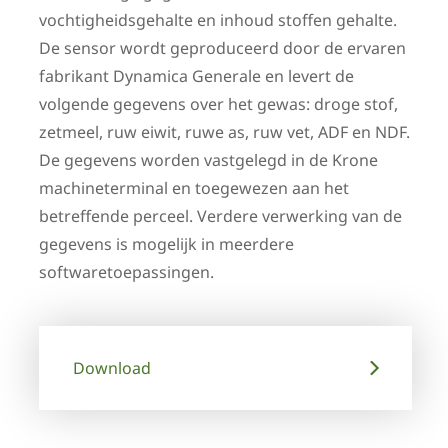
vochtigheidsgehalte en inhoud stoffen gehalte.
De sensor wordt geproduceerd door de ervaren
fabrikant Dynamica Generale en levert de
volgende gegevens over het gewas: droge stof,
zetmeel, ruw eiwit, ruwe as, ruw vet, ADF en NDF.
De gegevens worden vastgelegd in de Krone
machineterminal en toegewezen aan het
betreffende perceel. Verdere verwerking van de
gegevens is mogelijk in meerdere
softwaretoepassingen.
Download