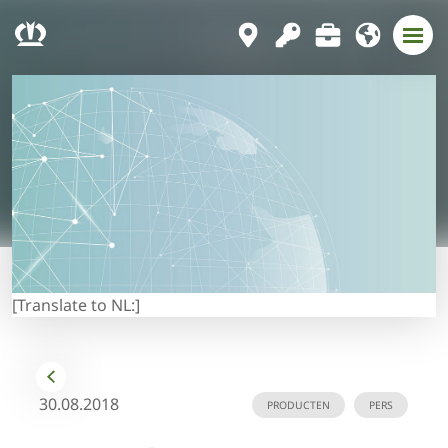
[Translate to NL:]
30.08.2018
PRODUCTEN
PERS