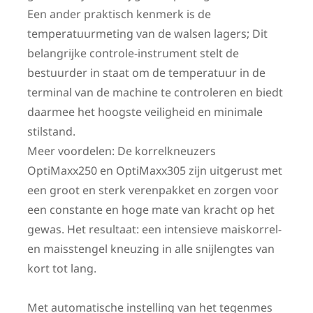
Een ander praktisch kenmerk is de
temperatuurmeting van de walsen lagers; Dit
belangrijke controle-instrument stelt de
bestuurder in staat om de temperatuur in de
terminal van de machine te controleren en biedt
daarmee het hoogste veiligheid en minimale
stilstand.
Meer voordelen: De korrelkneuzers
OptiMaxx250 en OptiMaxx305 zijn uitgerust met
een groot en sterk verenpakket en zorgen voor
een constante en hoge mate van kracht op het
gewas. Het resultaat: een intensieve maiskorrel-
en maisstengel kneuzing in alle snijlengtes van
kort tot lang.
Met automatische instelling van het tegenmes