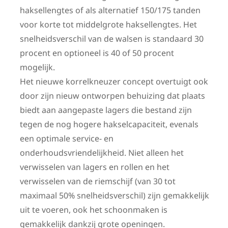
haksellengtes of als alternatief 150/175 tanden
voor korte tot middelgrote haksellengtes. Het
snelheidsverschil van de walsen is standaard 30
procent en optioneel is 40 of 50 procent
mogelijk.
Het nieuwe korrelkneuzer concept overtuigt ook
door zijn nieuw ontworpen behuizing dat plaats
biedt aan aangepaste lagers die bestand zijn
tegen de nog hogere hakselcapaciteit, evenals
een optimale service- en
onderhoudsvriendelijkheid. Niet alleen het
verwisselen van lagers en rollen en het
verwisselen van de riemschijf (van 30 tot
maximaal 50% snelheidsverschil) zijn gemakkelijk
uit te voeren, ook het schoonmaken is
gemakkelijk dankzij grote openingen.