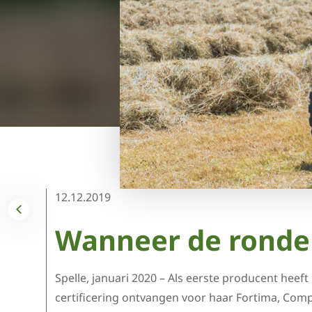
12.12.2019
Wanneer de ronde 
Spelle, januari 2020 – Als eerste producent hee
certificering ontvangen voor haar Fortima, Comp