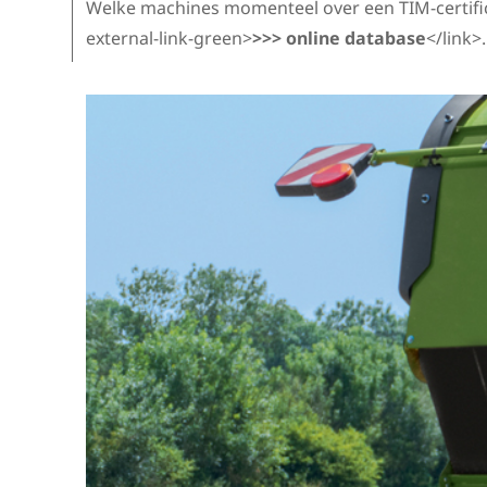
Welke machines momenteel over een TIM-certific
external-link-green>
>>> online database
</link>.