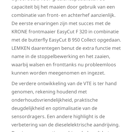
capaciteit bij het maaien door gebruik van een
combinatie van front- en achterhef aanzienlijk.
De eerste ervaringen zijn met succes met de
KRONE frontmaaier EasyCut F 320 in combinatie
met de butterfly EasyCut B 950 Collect opgedaan.
LEMKEN daarentegen benut de extra functie met
name in de stoppel­bewerking en het zaaien,
waarbij walsen en fronttanks nu probleemloos
kunnen worden meegenomen en ingezet.
De verdere ontwikkeling van de VTE is ter hand
genomen, rekening houdend met
onderhoudsvriendelijkheid, praktische
deugdelijkheid en optimalisatie van de
sensordragers. Een andere highlight is de
verbetering van de dieselelektrische aandrijving.