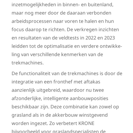
inzetmogelijkheden in binnen- en buitenland,
maar nog meer door de daaraan verbonden
arbeidsprocessen naar voren te halen en hun
focus daarop te richten. De verkregen inzichten
en resultaten van de veldtests in 2022 en 2023
leidden tot de optimalisatie en verdere ontwikke­
ling van verschillende kenmerken van de
trekmachines.
De functionaliteit van de trekmachines is door de
integratie van een fronthef met aftakas
aanzienlijk uitgebreid, waardoor nu twee
afzonderlijke, intelligente aanbouwposities
beschikbaar zijn. Deze combinatie kan zowel op
grasland als in de akkerbouw winstgevend
worden ingezet. Zo verbetert KRONE
bijvoorbeeld voor graslandspecialisten de