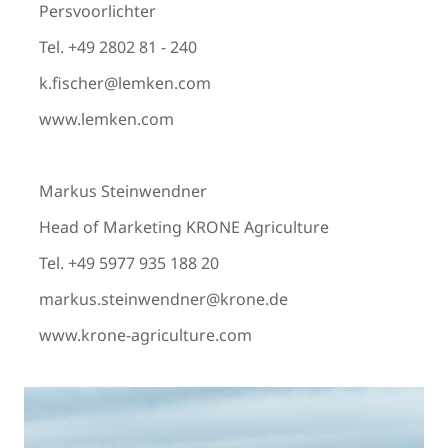
Persvoorlichter
Tel. +49 2802 81 - 240
k.fischer@lemken.com
www.lemken.com
Markus Steinwendner
Head of Marketing KRONE Agriculture
Tel. +49 5977 935 188 20
markus.steinwendner@krone.de
www.krone-agriculture.com