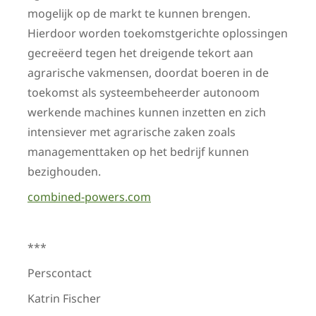
mogelijk op de markt te kunnen brengen.
Hierdoor worden toekomstgerichte oplossingen
gecreëerd tegen het dreigende tekort aan
agrarische vakmensen, doordat boeren in de
toekomst als systeem­beheerder autonoom
werkende machines kunnen inzetten en zich
intensiever met agrarische zaken zoals
managementtaken op het bedrijf kunnen
bezighouden.
combined-powers.com
***
Perscontact
Katrin Fischer