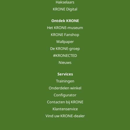
Hakselaars
KRONE Digital
Ontdek KRONE
Het KRONE-museum
KRONE Fanshop
Wallpaper
De KRONE-groep
#KRONECTED
Nieuws
Services
Trainingen
Onderdelen winkel
Configurator
Contacten bij KRONE
Klantenservice
Vind uw KRONE-dealer