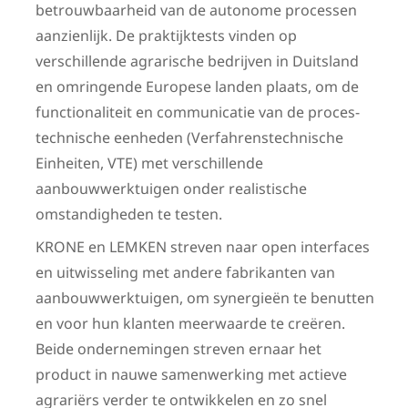
betrouwbaarheid van de autonome processen
aanzienlijk. De praktijktests vinden op
verschillende agrarische bedrijven in Duitsland
en omringende Europese landen plaats, om de
functionaliteit en communicatie van de proces­
technische eenheden (Verfahrenstechnische
Einheiten, VTE) met ver­schillende
aanbouwwerktuigen onder realistische
omstandigheden te testen.
KRONE en LEMKEN streven naar open interfaces
en uitwisseling met andere fabrikanten van
aanbouwwerktuigen, om synergieën te benutten
en voor hun klanten meerwaarde te creëren.
Beide ondernemingen streven ernaar het
product in nauwe samenwerking met actieve
agrariërs verder te ontwikkelen en zo snel