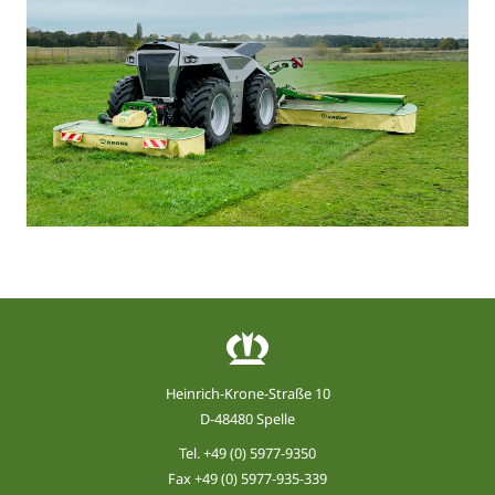
Heinrich-Krone-Straße 10
D-48480 Spelle
Tel.
+49 (0) 5977-9350
Fax +49 (0) 5977-935-339