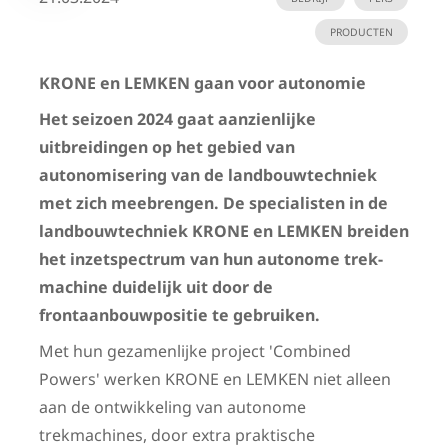
PRODUCTEN
KRONE en LEMKEN gaan voor autonomie
Het seizoen 2024 gaat aanzienlijke
uitbreidingen op het gebied van
autonomisering van de landbouwtechniek
met zich mee­brengen. De specialisten in de
landbouwtechniek KRONE en LEMKEN breiden
het inzetspectrum van hun autonome trek­
machine duidelijk uit door de
frontaanbouwpositie te gebruiken.
Met hun gezamenlijke project 'Combined
Powers' werken KRONE en LEMKEN niet alleen
aan de ontwikkeling van autonome
trekmachines, door extra praktische