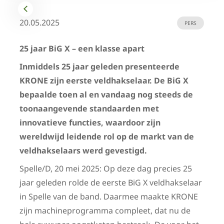
20.05.2025
PERS
25 jaar BiG X – een klasse apart
Inmiddels 25 jaar geleden presenteerde
KRONE zijn eerste veldhakselaar. De BiG X
bepaalde toen al en vandaag nog steeds de
toonaangevende standaarden met
innovatieve functies, waardoor zijn
wereldwijd leidende rol op de markt van de
veldhakselaars werd gevestigd.
Spelle/D, 20 mei 2025: Op deze dag precies 25
jaar geleden rolde de eerste BiG X veldhakselaar
in Spelle van de band. Daarmee maakte KRONE
zijn machineprogramma compleet, dat nu de