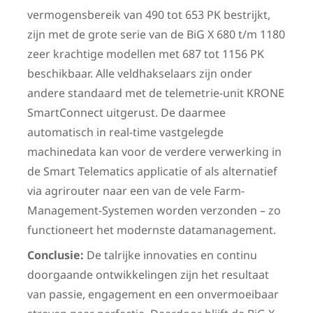
vermogensbereik van 490 tot 653 PK bestrijkt,
zijn met de grote serie van de BiG X 680 t/m 1180
zeer krachtige modellen met 687 tot 1156 PK
beschikbaar. Alle veldhakselaars zijn onder
andere standaard met de telemetrie-unit KRONE
SmartConnect uitgerust. De daarmee
automatisch in real-time vastgelegde
machinedata kan voor de verdere verwerking in
de Smart Telematics applicatie of als alternatief
via agrirouter naar een van de vele Farm-
Management-Systemen worden verzonden – zo
functioneert het modernste datamanagement.
Conclusie:
De talrijke innovaties en continu
doorgaande ontwikkelingen zijn het resultaat
van passie, engagement en een onvermoeibaar