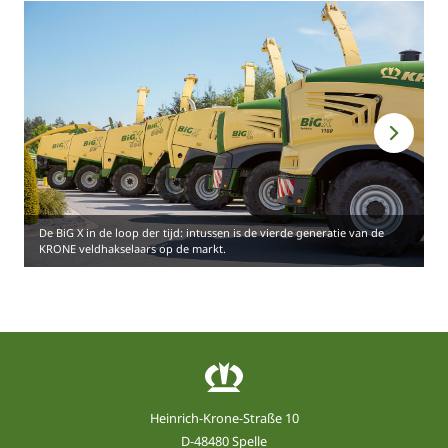
De BiG X in de loop der tijd: intussen is de vierde generatie van de
KRONE veldhakselaars op de markt.
Heinrich-Krone-Straße 10
D-48480 Spelle