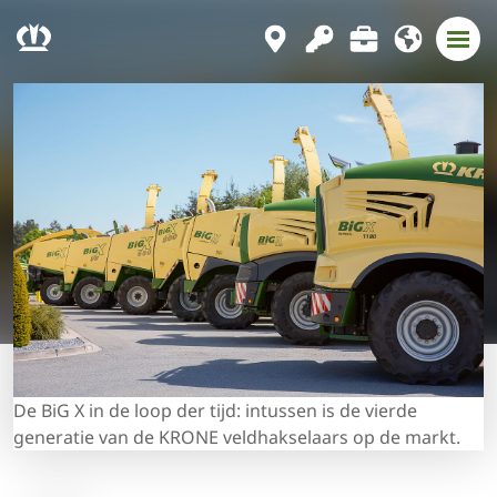
De BiG X in de loop der tijd: intussen is de vierde
generatie van de KRONE veldhakselaars op de markt.