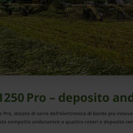
250 Pro – deposito a
ro, dotato di serie dell'elettronica di bordo più innova
sto compatto andanatore a quattro rotori e deposito ce