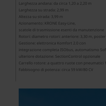
Larghezza andana: da circa 1,20 a 2,20 m
Larghezza su strada: 2,99 m
Altezza su strada: 3,99 m
Azionamento: KRONE Easy-Line,
scatole di trasmissione esenti da manutenzione
Rotori: diametro rotori: anteriore: 3,30 m, poster
Gestione: elettronica Komfort 2.0 con
integrazione completa ISObus, automatismo Soft
ulteriore dotazione: SectionControl opzionale
Carrello rotore: a quattro ruote con pneumatici 
Fabbisogno di potenza: circa 59 kW/80 CV