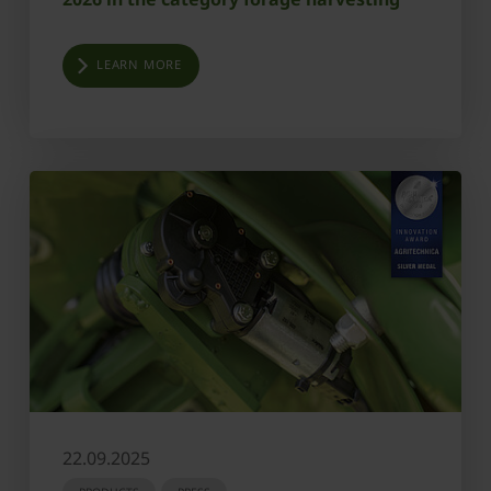
LEARN MORE
22.09.2025