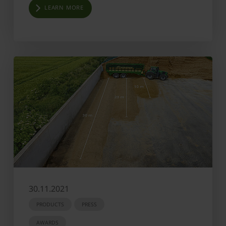
LEARN MORE
30.11.2021
PRODUCTS
PRESS
AWARDS