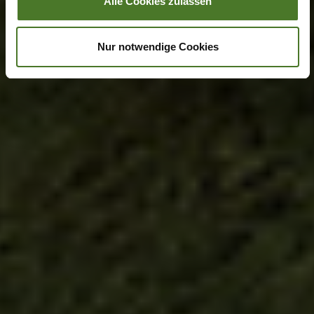
Alle Cookies zulassen
Nur notwendige Cookies