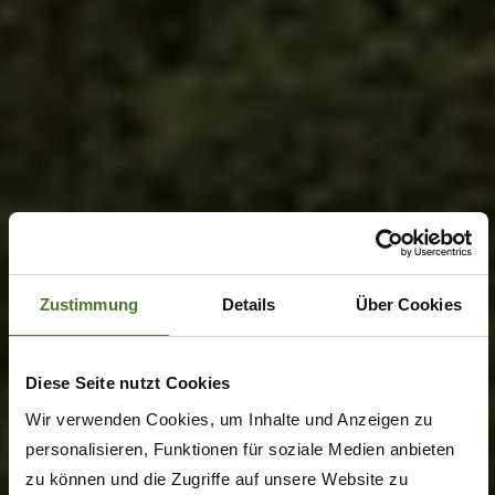
Zustimmung
Details
Über Cookies
Diese Seite nutzt Cookies
Wir verwenden Cookies, um Inhalte und Anzeigen zu
personalisieren, Funktionen für soziale Medien anbieten
zu können und die Zugriffe auf unsere Website zu