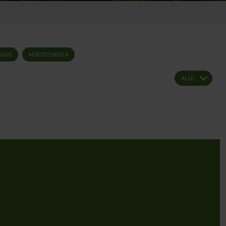
NUNG
AGRITECHNICA