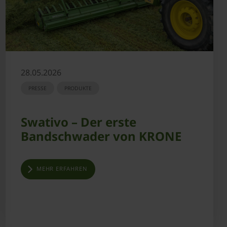
28.05.2026
PRESSE
PRODUKTE
Swativo – Der erste
Bandschwader von KRONE
MEHR ERFAHREN