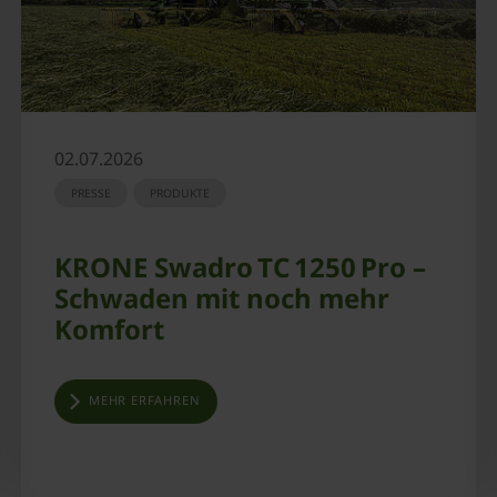
02.07.2026
PRESSE
PRODUKTE
KRONE Swadro TC 1250 Pro –
Schwaden mit noch mehr
Komfort
MEHR ERFAHREN