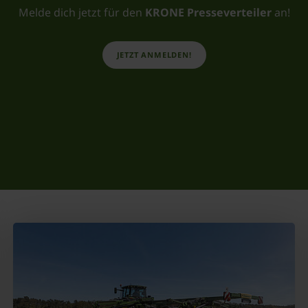
Melde dich jetzt für den
KRONE Presseverteiler
an!
JETZT ANMELDEN!