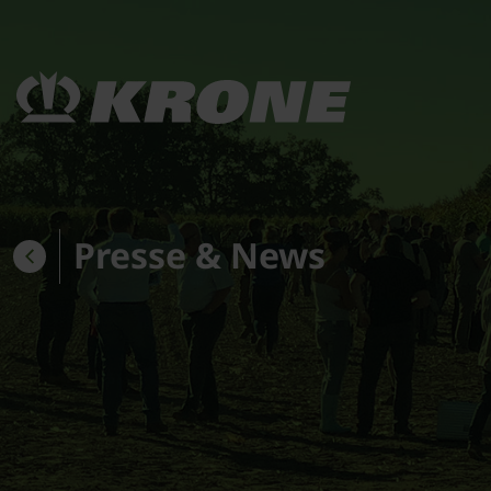
Presse & News