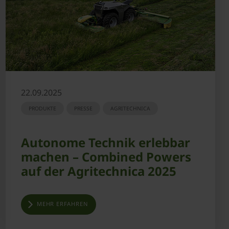
22.09.2025
PRODUKTE
PRESSE
AGRITECHNICA
Autonome Technik erlebbar
machen – Combined Powers
auf der Agritechnica 2025
MEHR ERFAHREN