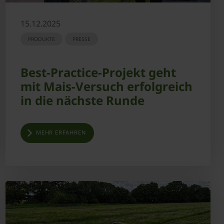
15.12.2025
PRODUKTE
PRESSE
Best-Practice-Projekt geht
mit Mais-Versuch erfolgreich
in die nächste Runde
MEHR ERFAHREN