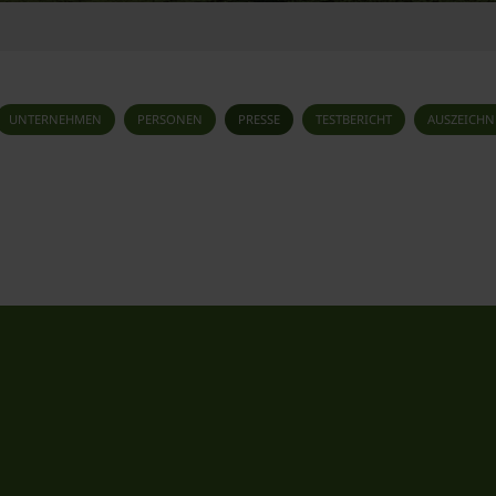
UNTERNEHMEN
PERSONEN
PRESSE
TESTBERICHT
AUSZEICH