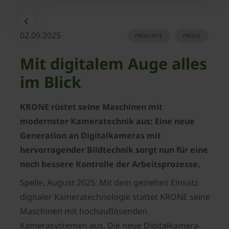
02.09.2025
PRODUKTE
PRESSE
Mit digitalem Auge alles
im Blick
KRONE rüstet seine Maschinen mit
modernster Kameratechnik aus: Eine neue
Generation an Digitalkameras mit
hervorragender Bildtechnik sorgt nun für eine
noch bessere Kontrolle der Arbeitsprozesse.
Spelle, August 2025: Mit dem gezielten Einsatz
digitaler Kameratechnologie stattet KRONE seine
Maschinen mit hochauflösenden
Kamerasystemen aus. Die neue Digitalkamera-