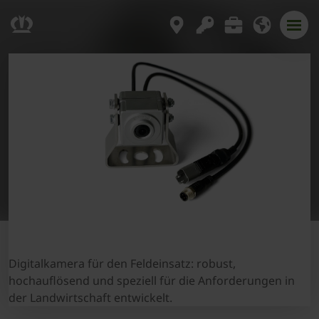
Digitalkamera für den Feldeinsatz: robust,
hochauflösend und speziell für die Anforderungen in
der Landwirtschaft entwickelt.