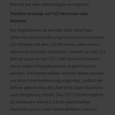
Betrieb bei allen Wetterlagen ermöglicht.
Flexible Anzeige auf CCI-Terminal oder
Monitor
Die Digitalkameras werden über eine Fast-
Ethernet-Schnittstelle angeschlossen und lassen
sich flexibel mit den CCI-Terminals oder einem
separaten Monitor verbinden. Sowohl an das CCI
800 als auch an das CCI 1200 Terminal können
bis zu sieben Digitalkameras angeschlossen
werden. Die Kamerabilder werden dabei parallel
zur Maschinenbedienung angezeigt, sodass der
Fahrer gleichzeitig die Übersicht über Maschine
und Umgebung behält. Das CCI 1200 ermöglicht
ab Hardware-Version 2.0 die gleichzeitige
Darstellung von zwei Kamerabildern, etwa in