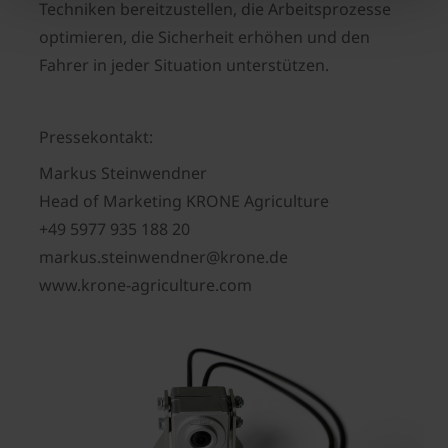
Techniken bereitzustellen, die Arbeitsprozesse
optimieren, die Sicherheit erhöhen und den
Fahrer in jeder Situation unterstützen.
Pressekontakt:
Markus Steinwendner
Head of Marketing KRONE Agriculture
+49 5977 935 188 20
markus.steinwendner@krone.de
www.krone-agriculture.com