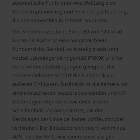
automatische Funktionen wie Weißabgleich,
Kontrastoptimierung und Belichtungssteuerung,
die das Kamerabild in Echtzeit anpassen.
Mit einem horizontalen Sichtfeld von 120 Grad
bieten die Kameras eine ausgezeichnete
Rundumsicht. Sie sind vollständig staub- und
hochdruckreinigerdicht gemäß IP6K9K und für
extreme Einsatzbedingungen geeignet. Das
robuste Gehäuse schützt die Elektronik vor
äußeren Einflüssen. Zusätzlich ist die Kamera mit
einem kratzfesten, wasserabweisenden und UV-
beständigen Objektiv sowie einer aktiven
Scheibenheizung ausgestattet, die das
Beschlagen der Linse bei hoher Luftfeuchtigkeit
verhindert. Der Einsatzbereich reicht von minus
40°C bis plus 85°C, was einen zuverlässigen