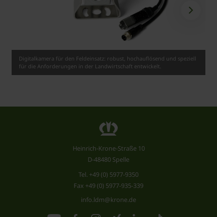
Digitalkamera für den Feldeinsatz: robust, hochauflösend und speziell
für die Anforderungen in der Landwirtschaft entwickelt.
Heinrich-Krone-Straße 10
D-48480 Spelle
Tel.
+49 (0) 5977-9350
Fax +49 (0) 5977-935-339
info.ldm@krone.de