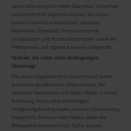
Generation sorgt für mehr Überblick, Sicherheit
und Komfort im täglichen Einsatz. Ab sofort
werden zahlreiche Maschinen, darunter
Mähwerke, Schwader, Transporttechnik,
Großpacken- und Rundballenpressen sowie die
Pelletpresse, auf digitale Kameras umgestellt.
Technik, die unter allen Bedingungen
überzeugt
Die neuen Digitalkameras basieren auf einem
automotiv-qualifizierten Bildprozessor der
neuesten Generation und liefern Bilder in hoher
Auflösung. Auch unter schwierigen
Umgebungsbedingungen, etwa bei Dämmerung,
Gegenlicht, Schmutz oder Nässe, bleibt die
Bildqualität konstant hoch. Dafür sorgen