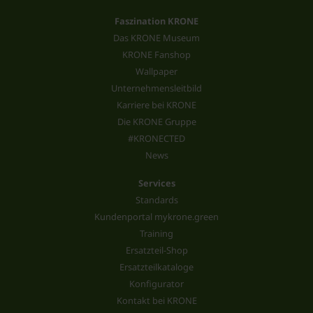
Faszination KRONE
Das KRONE Museum
KRONE Fanshop
Wallpaper
Unternehmensleitbild
Karriere bei KRONE
Die KRONE Gruppe
#KRONECTED
News
Services
Standards
Kundenportal mykrone.green
Training
Ersatzteil-Shop
Ersatzteilkataloge
Konfigurator
Kontakt bei KRONE