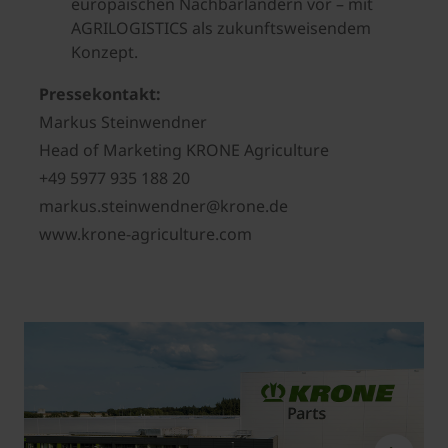
europäischen Nachbarländern vor – mit
AGRILOGISTICS als zukunftsweisendem
Konzept.
Pressekontakt:
Markus Steinwendner
Head of Marketing KRONE Agriculture
+49 5977 935 188 20
markus.steinwendner@krone.de
www.krone-agriculture.com