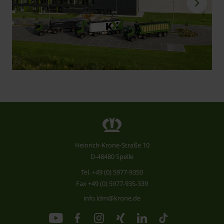
Heinrich-Krone-Straße 10
D-48480 Spelle
Tel.
+49 (0) 5977-9350
Fax +49 (0) 5977-935-339
info.ldm@krone.de