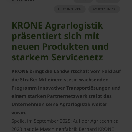
UNTERNEHMEN
AGRITECHNICA
KRONE Agrarlogistik
präsentiert sich mit
neuen Produkten und
starkem Servicenetz
KRONE bringt die Landwirtschaft vom Feld auf
die Straße: Mit einem stetig wachsenden
Programm innovativer Transportlösungen und
einem starken Partnernetzwerk treibt das
Unternehmen seine Agrarlogistik weiter
voran.
Spelle, im September 2025: Auf der Agritechnica
2023 hat die Maschinenfabrik Bernard KRONE