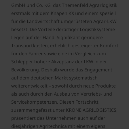
GmbH und Co. KG das Themenfeld Agrarlogistik
erstmals mit dem Knapen KX und einem speziell
für die Landwirtschaft umgerüsteten Agrar-LKW
besetzt. Die Vorteile derartiger Logistiksysteme
liegen auf der Hand: Signifikant geringere
Transportkosten, erheblich gesteigerter Komfort
für den Fahrer sowie eine im Vergleich zum
Schlepper höhere Akzeptanz der LKW in der
Bevölkerung. Deshalb wurde das Engagement
auf dem deutschen Markt systematisch
weiterentwickelt – sowohl durch neue Produkte
als auch durch den Ausbau von Vertriebs- und
Servicekompetenzen. Diesen Fortschritt,
zusammengefasst unter KRONE AGRILOGISTICS,
präsentiert das Unternehmen auch auf der
diesjährigen Agritechnica mit einem eigens