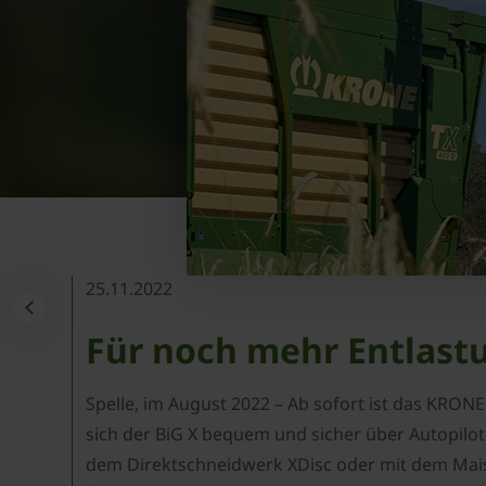
25.11.2022
Für noch mehr Entlast
Spelle, im August 2022 – Ab sofort ist das KRON
sich der BiG X bequem und sicher über Autopilot 
dem Direktschneidwerk XDisc oder mit dem Mais