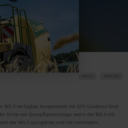
PRESSE
PRODUKTE
r BiG X verfügbar. Ausgestattet mit GPS Guidance lässt
 der Ernte von Ganzpflanzensilage, wenn der BiG X mit
kann der BiG X spurgetreu und mit minimalem