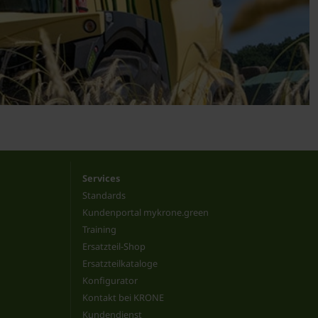
Services
Standards
Kundenportal mykrone.green
Training
Ersatzteil-Shop
Ersatzteilkataloge
Konfigurator
Kontakt bei KRONE
Kundendienst