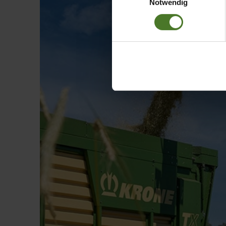
Notwendig
Datenschutzhinweise
Impressum