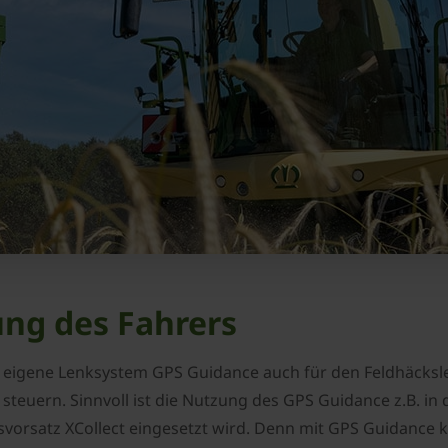
ung des Fahrers
E eigene Lenksystem GPS Guidance auch für den Feldhäcksle
steuern. Sinnvoll ist die Nutzung des GPS Guidance z.B. in
vorsatz XCollect eingesetzt wird. Denn mit GPS Guidance 