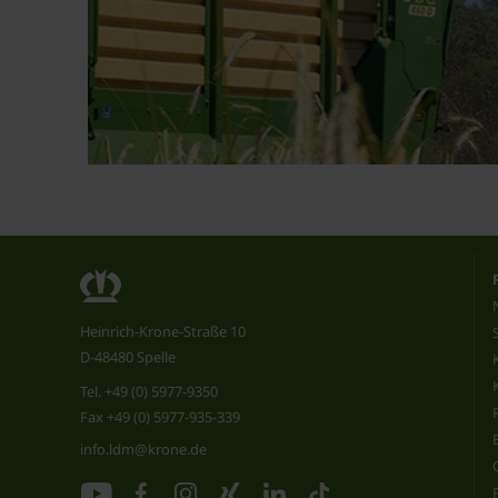
Heinrich-Krone-Straße 10
D-48480 Spelle
Tel.
+49 (0) 5977-9350
Fax +49 (0) 5977-935-339
info.ldm@krone.de