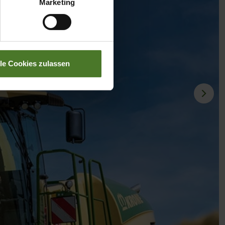
Marketing
lle Cookies zulassen