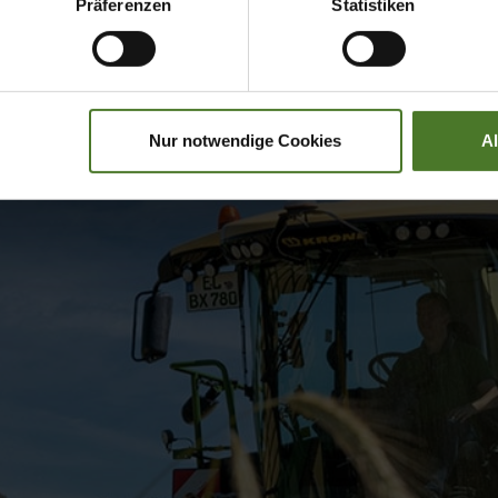
Präferenzen
Statistiken
Nur notwendige Cookies
A