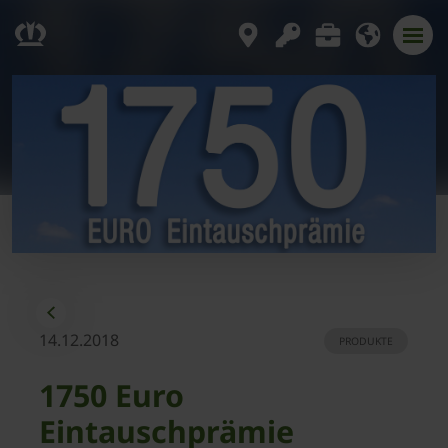
14.12.2018
PRODUKTE
1750 Euro
Eintauschprämie