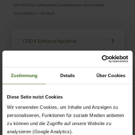
- Gilt nicht bei individuellen Sonderpreisen des Handels
- Einschließlich 19% MwSt.
1750 € Eintauschprämie
Zustimmung
Details
Über Cookies
Diese Seite nutzt Cookies
Wir verwenden Cookies, um Inhalte und Anzeigen zu
personalisieren, Funktionen für soziale Medien anbieten
zu können und die Zugriffe auf unsere Website zu
analysieren (Google Analytics).