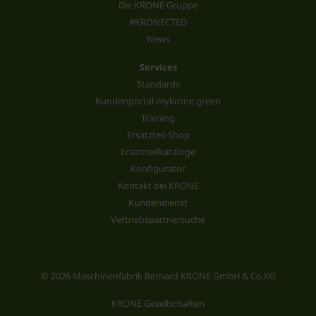
Die KRONE Gruppe
#KRONECTED
News
Services
Standards
Kundenportal mykrone.green
Training
Ersatzteil-Shop
Ersatzteilkataloge
Konfigurator
Kontakt bei KRONE
Kundendienst
Vertriebspartnersuche
© 2026 Maschinenfabrik Bernard KRONE GmbH & Co.KG
KRONE Gesellschaften