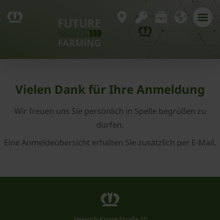
Vielen Dank für Ihre Anmeldung
Wir freuen uns Sie persönlich in Spelle begrüßen zu
dürfen.
Eine Anmeldeübersicht erhalten Sie zusätzlich per E-Mail.
Heinrich-Krone-Straße 10