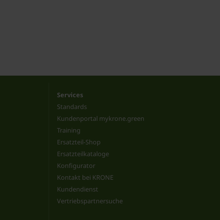
Services
Standards
Kundenportal mykrone.green
Training
Ersatzteil-Shop
Ersatzteilkataloge
Konfigurator
Kontakt bei KRONE
Kundendienst
Vertriebspartnersuche