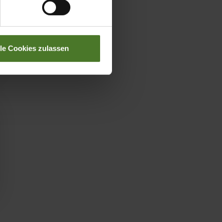
lle Cookies zulassen