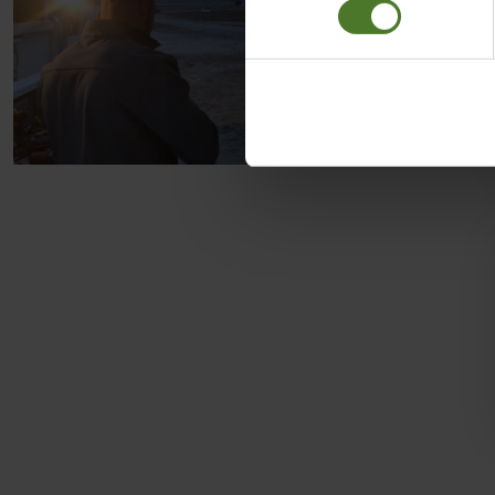
Impressum