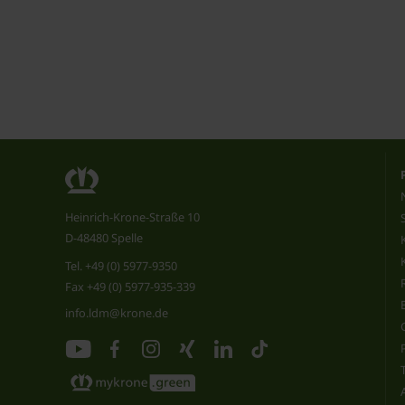
Heinrich-Krone-Straße 10
D-48480 Spelle
Tel.
+49 (0) 5977-9350
Fax +49 (0) 5977-935-339
info.ldm@krone.de