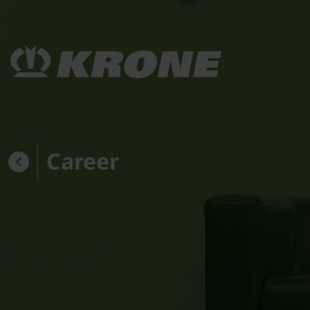
Career