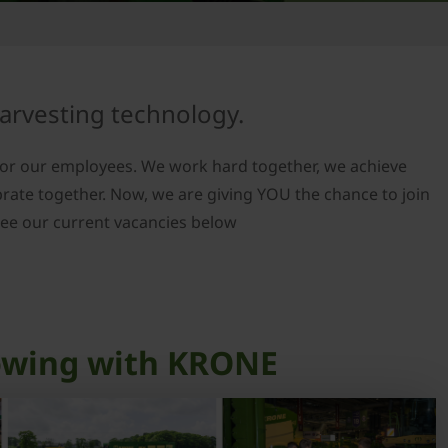
harvesting technology.
or our employees. We work hard together, we achieve
rate together. Now, we are giving YOU the chance to join
 See our current vacancies below
owing with KRONE