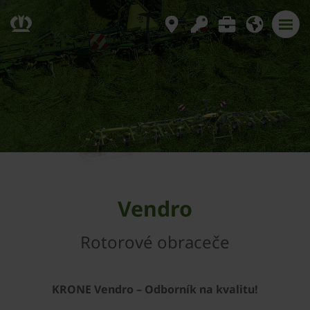
Vendro
Rotorové obraceče
KRONE Vendro – Odborník na kvalitu!