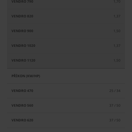
1,70
1,37
1,50
1,37
1,50
25 / 34
37 / 50
37 / 50