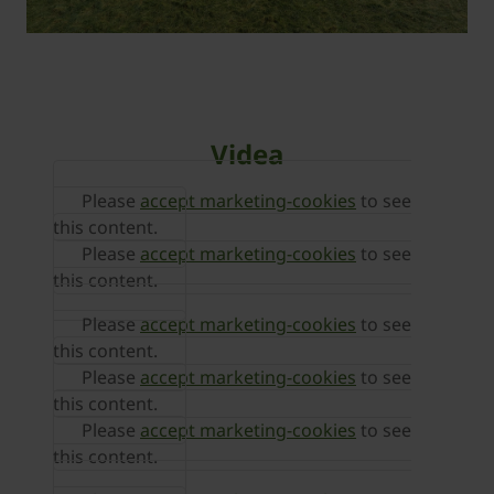
Videa
Please
accept marketing-cookies
to see
this content.
Please
accept marketing-cookies
to see
this content.
Please
accept marketing-cookies
to see
this content.
Please
accept marketing-cookies
to see
this content.
Please
accept marketing-cookies
to see
this content.