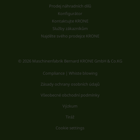
Prodej náhradních dílů
Konfigurátor
Kontaktujte KRONE
Služby zákazníkům
Najděte svého prodejce KRONE
© 2026 Maschinenfabrik Bernard KRONE GmbH & Co.KG
Compliance | Whiste blowing
Zásady ochrany osobních údajů
Všeobecné obchodní podmínky
Výzkum
Tiráž
Cookie settings