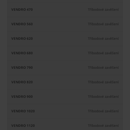
470
560
620
680
7
Tříbodové zavěšení
Tříbodové zavěšení
Tříbodové zavěšení
Tříbodové zavěšení
Tříbodové zavěšení
Tříbodové zavěšení
Tříbodové zavěšení
Tříbodové zavěšení
Tříbodové zavěšení