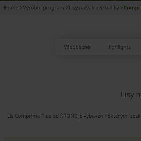
Home
Výrobní program
Lisy na válcové balíky
Compr
Všeobecné
Highlights
Lisy 
Lis Comprima Plus od ­KRONE je vybaven některými zesíl