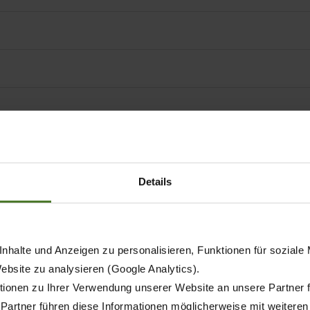
Details
nhalte und Anzeigen zu personalisieren, Funktionen für soziale
Website zu analysieren (Google Analytics).
ionen zu Ihrer Verwendung unserer Website an unsere Partner 
 Partner führen diese Informationen möglicherweise mit weitere