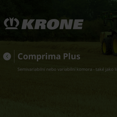
Comprima Plus
Semivariabilní nebo variabilní komora - také jako 