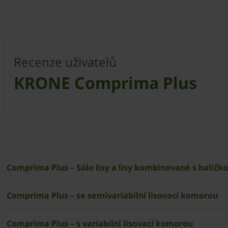
Recenze uživatelů
KRONE Comprima Plus
Comprima Plus – Sólo lisy a lisy kombinované s baličk
Comprima Plus – se semivariabilní lisovací komorou
Comprima Plus – s variabilní lisovací komorou