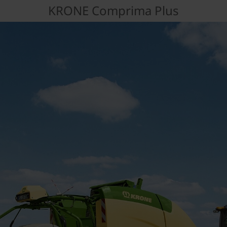
KRONE Comprima Plus