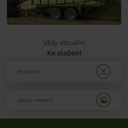
Vždy aktuální
Ke stažení
Prospekty
Zprávy o testech