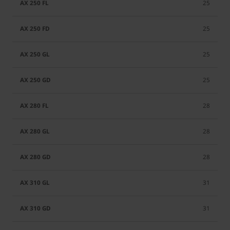
25
25
25
25
28
28
28
31
31