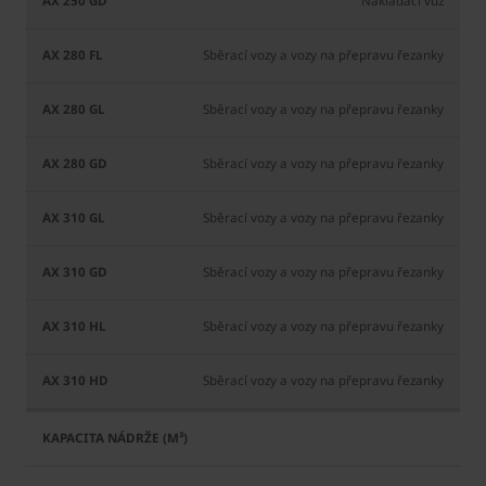
Nakládací vůz
Sběrací vozy a vozy na přepravu řezanky
Sběrací vozy a vozy na přepravu řezanky
Sběrací vozy a vozy na přepravu řezanky
Sběrací vozy a vozy na přepravu řezanky
Sběrací vozy a vozy na přepravu řezanky
Sběrací vozy a vozy na přepravu řezanky
Sběrací vozy a vozy na přepravu řezanky