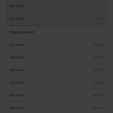
-
2 / 3
59 / 80
59 / 80
59 / 81
59 / 82
66 / 90
66 / 91