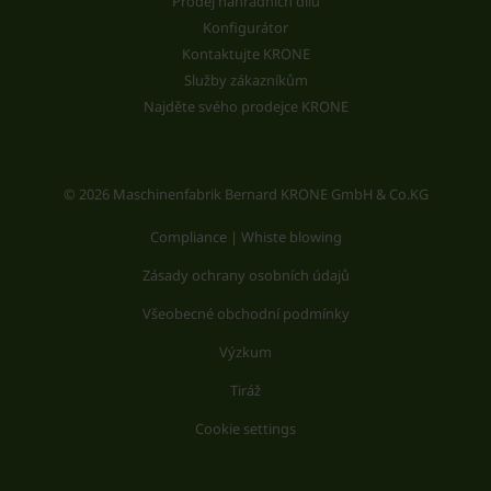
Prodej náhradních dílů
Konfigurátor
Kontaktujte KRONE
Služby zákazníkům
Najděte svého prodejce KRONE
© 2026 Maschinenfabrik Bernard KRONE GmbH & Co.KG
Compliance | Whiste blowing
Zásady ochrany osobních údajů
Všeobecné obchodní podmínky
Výzkum
Tiráž
Cookie settings