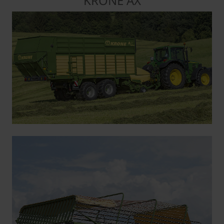
KRONE AX