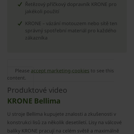
Řetězový příčkový dopravník ­KRONE pro
jakékoli použití
KRONE – vázání motouzem nebo sítě ten
správný spotřební materiál pro každého
zákazníka
Please
accept marketing-cookies
to see this
content.
Produktové video
KRONE Bellima
U stroje Bellima kupujete znalosti a zkušenosti v
konstrukci lisů za několik desetiletí. Lisy na válcové
balíky KRONE pracují na celém světě a maximálně