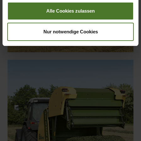
Alle Cookies zulassen
Nur notwendige Cookies