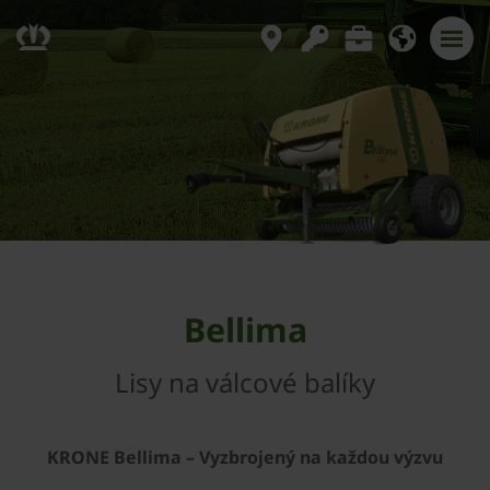
Bellima
Lisy na válcové balíky
­KRONE Bellima – Vyzbrojený na každou výzvu