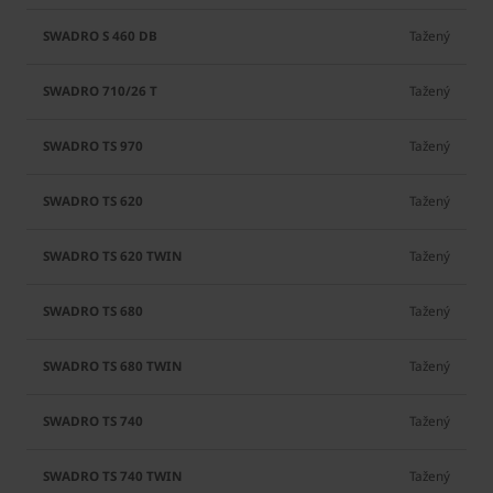
Tažený
Tažený
Tažený
Tažený
Tažený
Tažený
Tažený
Tažený
Tažený