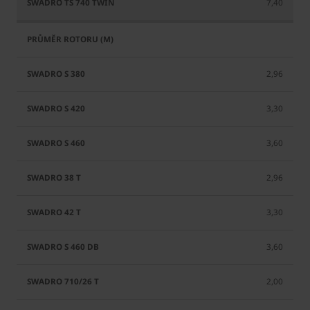
7,40
2,96
3,30
3,60
2,96
3,30
3,60
2,00