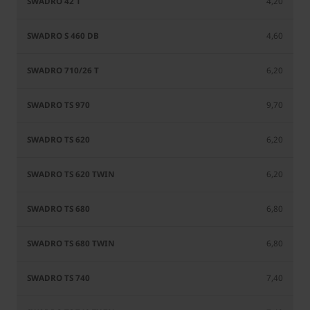
4,20
4,60
6,20
9,70
6,20
6,20
6,80
6,80
7,40