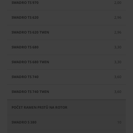
2,00
2,96
2,96
3,30
3,30
3,60
3,60
10