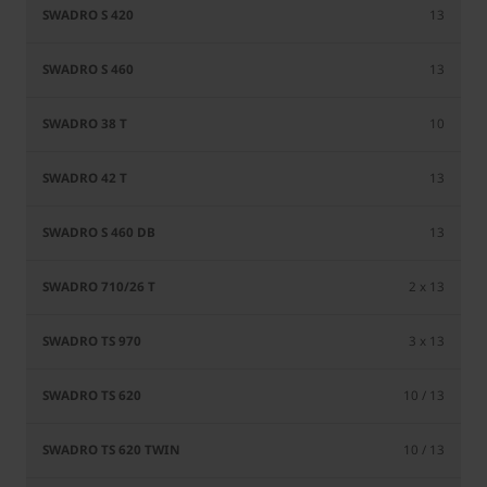
13
13
10
13
13
2 x 13
3 x 13
10 / 13
10 / 13