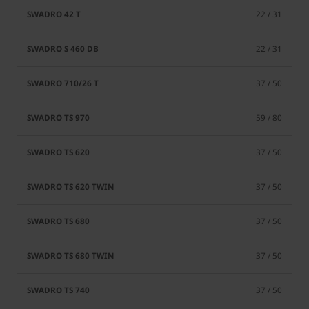
22 / 31
22 / 31
37 / 50
59 / 80
37 / 50
37 / 50
37 / 50
37 / 50
37 / 50