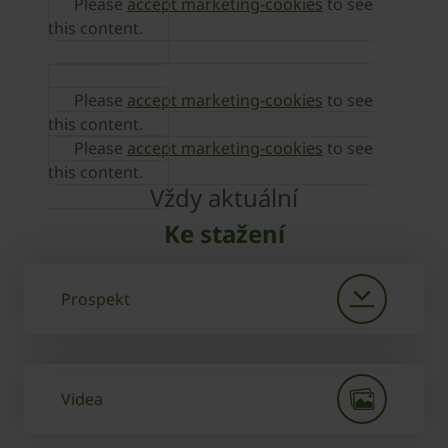
Please
accept marketing-cookies
to see
this content.
Please
accept marketing-cookies
to see
this content.
Please
accept marketing-cookies
to see
this content.
Vždy aktuální
Ke stažení
Prospekt
Videa