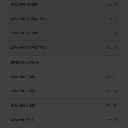
2 x 13
2 x 13
2 x 13
2 x 13
22 / 31
37 / 50
37 / 50
19 / 25