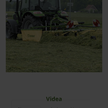
Videa