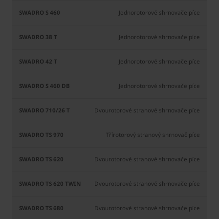
Jednorotorové shrnovače píce
Jednorotorové shrnovače píce
Jednorotorové shrnovače píce
Jednorotorové shrnovače píce
Dvourotorové stranové shrnovače píce
Třírotorový stranový shrnovač píce
Dvourotorové stranové shrnovače píce
Dvourotorové stranové shrnovače píce
Dvourotorové stranové shrnovače píce