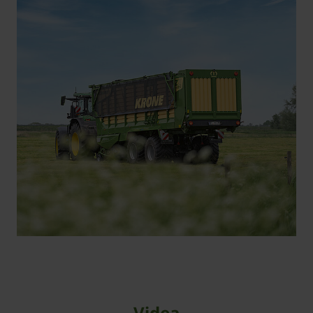
Videa