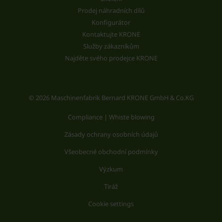
Prodej náhradních dílů
Konfigurátor
Kontaktujte KRONE
Služby zákazníkům
Najděte svého prodejce KRONE
© 2026 Maschinenfabrik Bernard KRONE GmbH & Co.KG
Compliance | Whiste blowing
Zásady ochrany osobních údajů
Všeobecné obchodní podmínky
Výzkum
Tiráž
Cookie settings