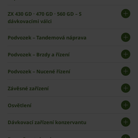
ZX 430 GD · 470 GD · 560 GD – S
dávkovacími válci
Podvozek – Tandemová náprava
Podvozek – Brzdy a řízení
Podvozek – Nucené řízení
Závěsné zařízení
Osvětlení
Dávkovací zařízení konzervantu