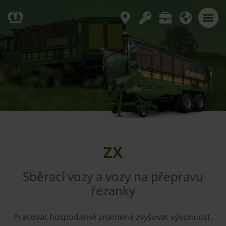
ZX
Sběrací vozy a vozy na přepravu
řezanky
Pracovat hospodárně znamená zvyšovat výkonnost,