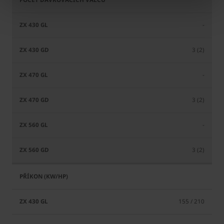
-
3 (2)
-
3 (2)
-
3 (2)
155 / 210