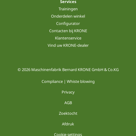
Services
Trainingen
Onderdelen winkel
Configurator
Contacten bij KRONE
Klantenservice
Vind uw KRONE-dealer
© 2026 Maschinenfabrik Bernard KRONE GmbH & Co.KG
Compliance | Whiste blowing
Privacy
AGB
Zoektocht
Afdruk
Cookie settings