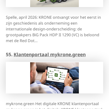
Spelle, april 2026: KRONE ontvangt voor het eerst in
zijn geschiedenis als onderneming een
internationale design-onderscheiding: de
grootpakpers BiG Pack HDP II 1290 (VC) is beloond
met de Red Dot…
55.
Klantenportaal mykrone.green
mykrone.green Het digitale KRONE klantenportaal