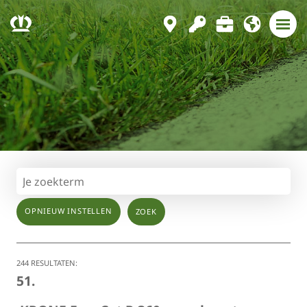
OPNIEUW INSTELLEN
244 RESULTATEN:
51.