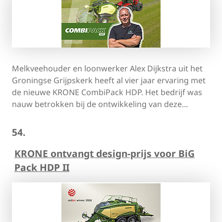
Melkveehouder en loonwerker Alex Dijkstra uit het
Groningse Grijpskerk heeft al vier jaar ervaring met
de nieuwe KRONE CombiPack HDP. Het bedrijf was
nauw betrokken bij de ontwikkeling van deze…
54.
KRONE ontvangt design-prijs voor BiG
Pack HDP II