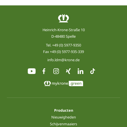
Heinrich-Krone-Straße 10
D-48480 Spelle
Tel.
+49 (0) 5977-9350
Fax +49 (0) 5977-935-339
info.ldm@krone.de
Producten
Nieuwigheden
Schijvenmaaiers