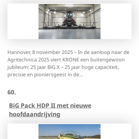
Hannover, 8 november 2025 – In de aanloop naar de
Agritechnica 2025 viert KRONE een buitengewoon
jubileum: 25 jaar BiG X – 25 jaar hoge capaciteit,
precisie en pioniersgeest in de…
60.
BiG Pack HDP II met nieuwe
hoofdaandrijving