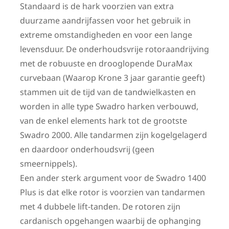
Standaard is de hark voorzien van extra
duurzame aandrijfassen voor het gebruik in
extreme omstandigheden en voor een lange
levensduur. De onderhoudsvrije rotoraandrijving
met de robuuste en drooglopende DuraMax
curvebaan (Waarop Krone 3 jaar garantie geeft)
stammen uit de tijd van de tandwielkasten en
worden in alle type Swadro harken verbouwd,
van de enkel elements hark tot de grootste
Swadro 2000. Alle tandarmen zijn kogelgelagerd
en daardoor onderhoudsvrij (geen
smeernippels).
Een ander sterk argument voor de Swadro 1400
Plus is dat elke rotor is voorzien van tandarmen
met 4 dubbele lift-tanden. De rotoren zijn
cardanisch opgehangen waarbij de ophanging