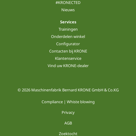
#KRONECTED
Nieuws
Services
Trainingen
Onderdelen winkel
Configurator
Contacten bij KRONE
Klantenservice
Vind uw KRONE-dealer
© 2026 Maschinenfabrik Bernard KRONE GmbH & Co.KG
Compliance | Whiste blowing
Privacy
AGB
Zoektocht