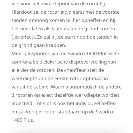
iets voor het zwaartepunt van de rotor ligt.
Hierdoor zal de rotor altijd eerst met de voorste
tanden omhoog komen bij het opheffen en bij
het neer laten als laatste aan de grond komen
(Jet-effect). Zo zal bij de start nooit de tanden in
de grond gaan krabben.
Meer pluspunten van de Swadro 1400 Plus is de
comfortabele elektrische diepteverstelling van
alle vier de rotoren. De chauffeur stelt de
werkdiepte van de eerste rotor optimaal in
vanuit de cabine. Waarna automatisch de andere
3 rotoren op exact dezelfde werkdiepte worden
ingesteld. Tot slot is ook het individueel heffen
en zakken per rotor standaard op de Swadro
1400 Plus.