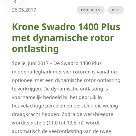
26.05.2017
PRODUCTEN
PERS
Krone Swadro 1400 Plus
met dynamische rotor
ontlasting
Spelle, juni 2017 – De Swadro 1400 Plus
middenafleghark met vier rotoren is vanaf nu
optioneel met een dynamische rotor ontlasting
te verkrijgen. De dynamische ontlasting is
voornamelijk bedoeld bij het gebruik in
heuvelachtige percelen en percelen die weinig
draagkracht hebben. Zodra de werkbreedte
wordt versteld (11,0 tot 13,5 m), wordt
automatisch de veerontlasting van de twee