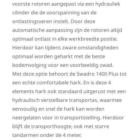
voorste rotoren aangepast via een hydrauliek
cilinder die de voorspanning van de
ontlastingsveren instelt. Door deze
automatische aanpassing zijn de rotoren altijd
optimaal ontlast in elke werkbreedte positie.
Hierdoor kan tijdens zware omstandigheden
optimaal worden geharkt met de beste
bodemvolging voor een voorbeeldig zwad.
Met deze optie behoort de Swadro 1400 Plus tot
een echte comfortabele hark. En is deze 4
elements hark ook standaard uitgerust met een
hydraulisch verstelbare transportas, waarmee
eenvoudig en snel de hark kan worden
neergelaten voor in transportstelling. Hierdoor
blijft de transporthoogte, ook met starre
tandarmen onder de 4 meter.