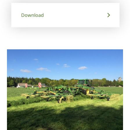
Download