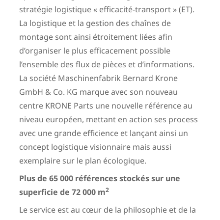
stratégie logistique « efficacité-transport » (ET).
La logistique et la gestion des chaînes de
montage sont ainsi étroitement liées afin
d’organiser le plus efficacement possible
l’ensemble des flux de pièces et d’informations.
La société Maschinenfabrik Bernard Krone
GmbH & Co. KG marque avec son nouveau
centre KRONE Parts une nouvelle référence au
niveau européen, mettant en action ses process
avec une grande efficience et lançant ainsi un
concept logistique visionnaire mais aussi
exemplaire sur le plan écologique.
Plus de 65 000 références stockés sur une
2
superficie de 72 000 m
Le service est au cœur de la philosophie et de la