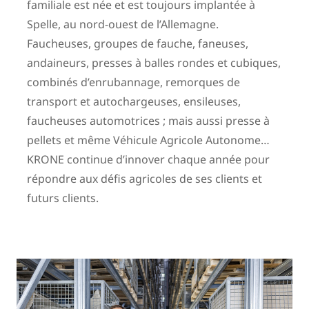
familiale est née et est toujours implantée à
Spelle, au nord-ouest de l’Allemagne.
Faucheuses, groupes de fauche, faneuses,
andaineurs, presses à balles rondes et cubiques,
combinés d’enrubannage, remorques de
transport et autochargeuses, ensileuses,
faucheuses automotrices ; mais aussi presse à
pellets et même Véhicule Agricole Autonome…
KRONE continue d’innover chaque année pour
répondre aux défis agricoles de ses clients et
futurs clients.