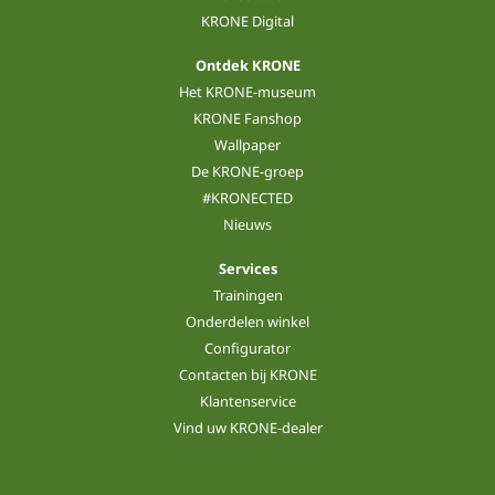
KRONE Digital
Ontdek KRONE
Het KRONE-museum
KRONE Fanshop
Wallpaper
De KRONE-groep
#KRONECTED
Nieuws
Services
Trainingen
Onderdelen winkel
Configurator
Contacten bij KRONE
Klantenservice
Vind uw KRONE-dealer