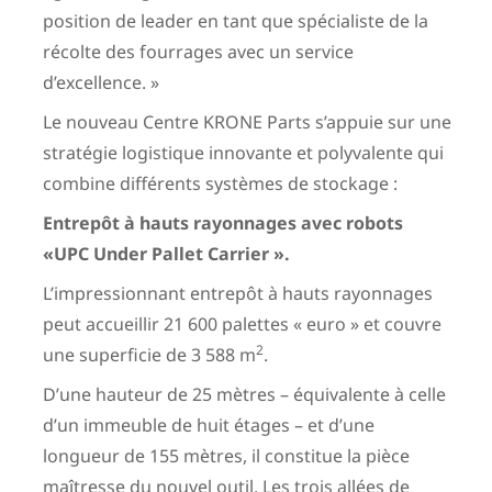
position de leader en tant que spécialiste de la
récolte des fourrages avec un service
d’excellence. »
Le nouveau Centre KRONE Parts s’appuie sur une
stratégie logistique innovante et polyvalente qui
combine différents systèmes de stockage :
Entrepôt à hauts rayonnages avec robots
«UPC Under Pallet Carrier ».
L’impressionnant entrepôt à hauts rayonnages
peut accueillir 21 600 palettes « euro » et couvre
2
une superficie de 3 588 m
.
D’une hauteur de 25 mètres – équivalente à celle
d’un immeuble de huit étages – et d’une
longueur de 155 mètres, il constitue la pièce
maîtresse du nouvel outil. Les trois allées de