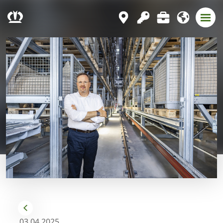
03.04.2025