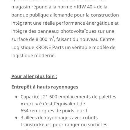
magasin répond à la norme « KfW 40 » de la
banque publique allemande pour la construction
intégrant une réelle performance énergétique et
intègre des panneaux photovoltaïques sur une
²
surface de 8 000 m
, faisant du nouveau Centre
Logistique KRONE Parts un véritable modèle de
logistique moderne.
Pour aller plus loin :
Entrepôt à hauts rayonnages
Capacité : 21 600 emplacements de palettes
« euro » è c’est l’équivalent de
654 remorques de poids lourd
3 allées de rayonnages avec robots
transtockeurs pour ranger ou sortir les