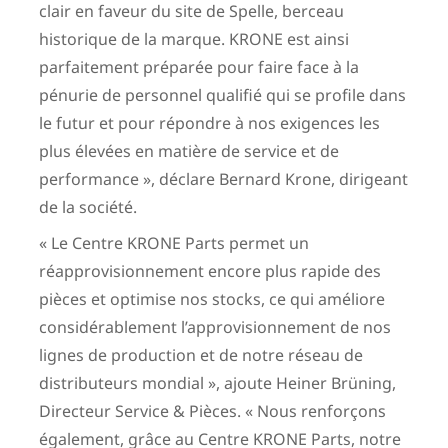
clair en faveur du site de Spelle, berceau
historique de la marque. KRONE est ainsi
parfaitement préparée pour faire face à la
pénurie de personnel qualifié qui se profile dans
le futur et pour répondre à nos exigences les
plus élevées en matière de service et de
performance », déclare Bernard Krone, dirigeant
de la société.
« Le Centre KRONE Parts permet un
réapprovisionnement encore plus rapide des
pièces et optimise nos stocks, ce qui améliore
considérablement l’approvisionnement de nos
lignes de production et de notre réseau de
distributeurs mondial », ajoute Heiner Brüning,
Directeur Service & Pièces. « Nous renforçons
également, grâce au Centre KRONE Parts, notre