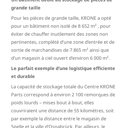
grande taille
Pour les pièces de grande taille, KRONE a opté
pour un bâtiment non isolé de 8 652 m² , pour
éviter de chauffer inutilement des zones non
pertinentes, complété d’une zone d’entrée et de
sortie de marchandises de 7 865 m² ainsi que
d’un magasin à ciel ouvert d’environ 6 000 m².
Le parfait exemple d’une logistique efficiente
et durable
La capacité de stockage totale du Centre KRONE
Parts correspond à environ 2 100 remorques de
poids lourds – mises bout à bout, elles
couvriraient une distance de 55 kilomètres, soit
par exemple la distance entre le magasin de
Spelle et la ville d’Osnabrück. Par ailleurs, le