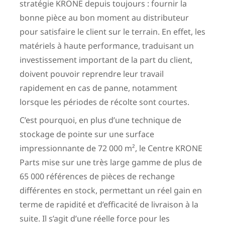
stratégie KRONE depuis toujours : fournir la
bonne pièce au bon moment au distributeur
pour satisfaire le client sur le terrain. En effet, les
matériels à haute performance, traduisant un
investissement important de la part du client,
doivent pouvoir reprendre leur travail
rapidement en cas de panne, notamment
lorsque les périodes de récolte sont courtes.
C’est pourquoi, en plus d’une technique de
stockage de pointe sur une surface
impressionnante de 72 000 m², le Centre KRONE
Parts mise sur une très large gamme de plus de
65 000 références de pièces de rechange
différentes en stock, permettant un réel gain en
terme de rapidité et d’efficacité de livraison à la
suite. Il s’agit d’une réelle force pour les