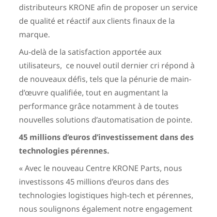
distributeurs KRONE afin de proposer un service
de qualité et réactif aux clients finaux de la
marque.
Au-delà de la satisfaction apportée aux
utilisateurs, ce nouvel outil dernier cri répond à
de nouveaux défis, tels que la pénurie de main-
d’œuvre qualifiée, tout en augmentant la
performance grâce notamment à de toutes
nouvelles solutions d’automatisation de pointe.
45 millions d’euros d’investissement dans des
technologies pérennes.
« Avec le nouveau Centre KRONE Parts, nous
investissons 45 millions d’euros dans des
technologies logistiques high-tech et pérennes,
nous soulignons également notre engagement