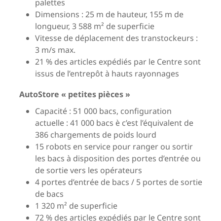
palettes
Dimensions : 25 m de hauteur, 155 m de
longueur, 3 588 m² de superficie
Vitesse de déplacement des transtockeurs :
3 m/s max.
21 % des articles expédiés par le Centre sont
issus de l’entrepôt à hauts rayonnages
AutoStore « petites pièces »
Capacité : 51 000 bacs, configuration
actuelle : 41 000 bacs è c’est l’équivalent de
386 chargements de poids lourd
15 robots en service pour ranger ou sortir
les bacs à disposition des portes d’entrée ou
de sortie vers les opérateurs
4 portes d’entrée de bacs / 5 portes de sortie
de bacs
1 320 m² de superficie
72 % des articles expédiés par le Centre sont