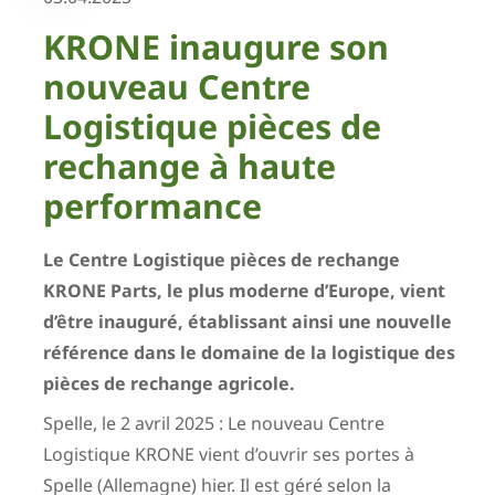
KRONE inaugure son
nouveau Centre
Logistique pièces de
rechange à haute
performance
Le Centre Logistique pièces de rechange
KRONE Parts, le plus moderne d’Europe, vient
d’être inauguré, établissant ainsi une nouvelle
référence dans le domaine de la logistique des
pièces de rechange agricole.
Spelle, le 2 avril 2025 : Le nouveau Centre
Logistique KRONE vient d’ouvrir ses portes à
Spelle (Allemagne) hier. Il est géré selon la