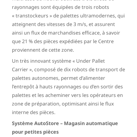
rayonnages sont équipées de trois robots
« transtockeurs » de palettes ultramodernes, qui
atteignent des vitesses de 3 m/s, et assurent
ainsi un flux de marchandises efficace, à savoir
que 21 % des pièces expédiées par le Centre
proviennent de cette zone.
Un très innovant système « Under Pallet
Carrier », composé de dix robots de transport de
palettes autonomes, permet d’alimenter
l’entrepôt à hauts rayonnages ou d’en sortir des
palettes et les acheminer vers les opérateurs en
zone de préparation, optimisant ainsi le flux
interne des pièces.
Système AutoStore – Magasin automatique
pour petites pièces