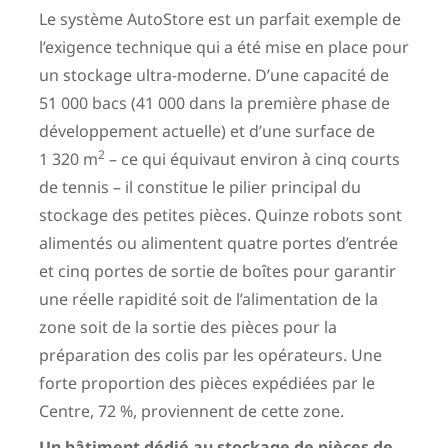
Le système AutoStore est un parfait exemple de
l’exigence technique qui a été mise en place pour
un stockage ultra-moderne. D’une capacité de
51 000 bacs (41 000 dans la première phase de
développement actuelle) et d’une surface de
2
1 320 m
– ce qui équivaut environ à cinq courts
de tennis – il constitue le pilier principal du
stockage des petites pièces. Quinze robots sont
alimentés ou alimentent quatre portes d’entrée
et cinq portes de sortie de boîtes pour garantir
une réelle rapidité soit de l’alimentation de la
zone soit de la sortie des pièces pour la
préparation des colis par les opérateurs. Une
forte proportion des pièces expédiées par le
Centre, 72 %, proviennent de cette zone.
Un bâtiment dédié au stockage de pièces de