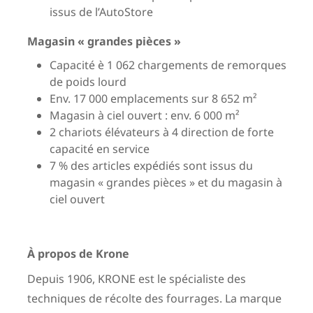
issus de l’AutoStore
Magasin « grandes pièces »
Capacité è 1 062 chargements de remorques
de poids lourd
Env. 17 000 emplacements sur 8 652 m²
Magasin à ciel ouvert : env. 6 000 m²
2 chariots élévateurs à 4 direction de forte
capacité en service
7 % des articles expédiés sont issus du
magasin « grandes pièces » et du magasin à
ciel ouvert
À propos de Krone
Depuis 1906, KRONE est le spécialiste des
techniques de récolte des fourrages. La marque