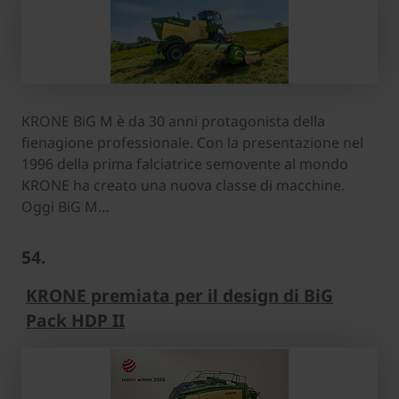
KRONE BiG M è da 30 anni protagonista della
fienagione professionale. Con la presentazione nel
1996 della prima falciatrice semovente al mondo
KRONE ha creato una nuova classe di macchine.
Oggi BiG M…
54.
KRONE premiata per il design di BiG
Pack HDP II