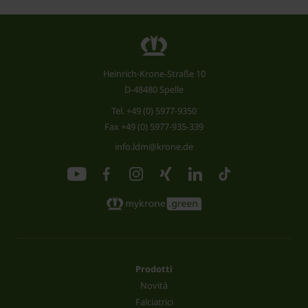
Heinrich-Krone-Straße 10
D-48480 Spelle
Tel.
+49 (0) 5977-9350
Fax +49 (0) 5977-935-339
info.ldm@krone.de
Prodotti
Novità
Falciatrici