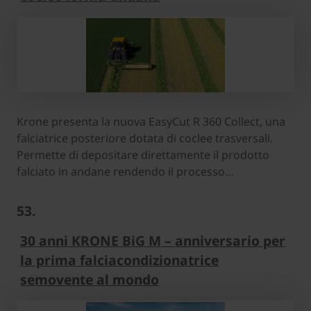
Krone presenta la nuova EasyCut R 360 Collect, una
falciatrice posteriore dotata di coclee trasversali.
Permette di depositare direttamente il prodotto
falciato in andane rendendo il processo…
53.
30 anni KRONE BiG M – anniversario per
la prima falciacondizionatrice
semovente al mondo