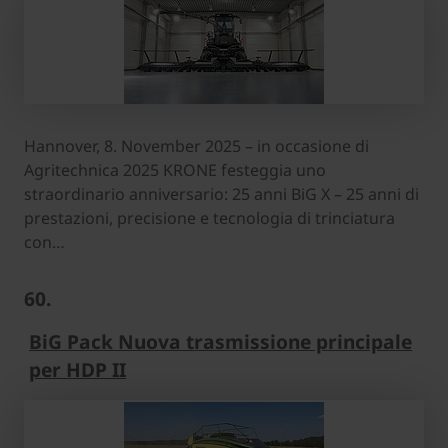
Hannover, 8. November 2025 – in occasione di
Agritechnica 2025 KRONE festeggia uno
straordinario anniversario: 25 anni BiG X – 25 anni di
prestazioni, precisione e tecnologia di trinciatura
con…
60.
BiG Pack Nuova trasmissione principale
per HDP II