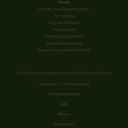
Servizi
Portale clienti mykrone.green
Formazione
Negozio di ricambi
Configuratore
Contatti presso KRONE
Servizio di assistenza
Trova il tuo rivenditore KRONE
© 2026 Maschinenfabrik Bernard KRONE GmbH & Co.KG
Compliance | Whiste blowing
Protezione dei dati
AGB
Ricerca
Impressum