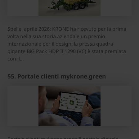
Spelle, aprile 2026: KRONE ha ricevuto per la prima
volta nella sua storia aziendale un premio
internazionale per il design: la pressa quadra
gigante BiG Pack HDP II 1290 (VC) è stata premiata
con il…
55.
Portale clienti mykrone.green