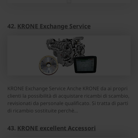
42.
KRONE Exchange Service
KRONE Exchange Service Anche KRONE da ai propri
clienti la possibilità di acquistare ricambi di scambio,
revisionati da personale qualificato. Si tratta di parti
di ricambio sostituite perchè…
43.
KRONE excellent Accessori