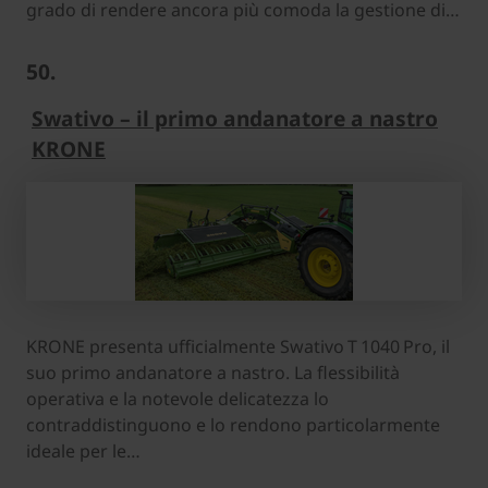
grado di rendere ancora più comoda la gestione di…
50.
Swativo – il primo andanatore a nastro
KRONE
KRONE presenta ufficialmente Swativo T 1040 Pro, il
suo primo andanatore a nastro. La flessibilità
operativa e la notevole delicatezza lo
contraddistinguono e lo rendono particolarmente
ideale per le…