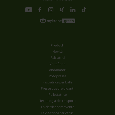
Prodotti
Novità
Falciatrici
Voltafieno
Andanatori
Rotopresse
Fasciatrice per balle
Presse quadre giganti
Pellettatrice
Tecnologia dei trasporti
Falciatrice semovente
Falcia-trinca caricatrici