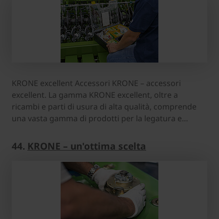
KRONE excellent Accessori KRONE – accessori
excellent. La gamma KRONE excellent, oltre a
ricambi e parti di usura di alta qualità, comprende
una vasta gamma di prodotti per la legatura e…
44.
KRONE – un'ottima scelta