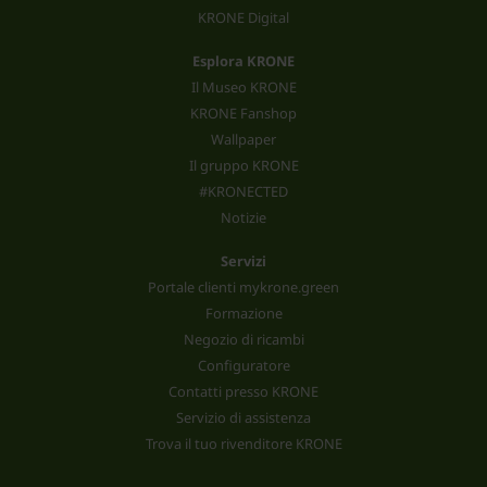
KRONE Digital
Esplora KRONE
Il Museo KRONE
KRONE Fanshop
Wallpaper
Il gruppo KRONE
#KRONECTED
Notizie
Servizi
Portale clienti mykrone.green
Formazione
Negozio di ricambi
Configuratore
Contatti presso KRONE
Servizio di assistenza
Trova il tuo rivenditore KRONE