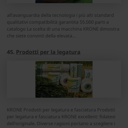
all'avanguardia della tecnologia i più alti standard
qualitativi compatibilità garantita 55.000 parti a
catalogo La scelta di una macchina KRONE dimostra
che siete convinti della elevata…
45.
Prodotti per la legatura
KRONE Prodotti per legatura e fasciatura Prodotti
per legatura e fasciatura KRONE excellent: fidatevi
dell'originale. Diverse ragioni portano a scegliere i