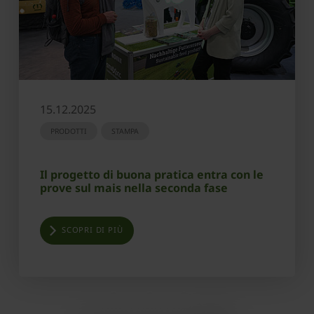
15.12.2025
PRODOTTI
STAMPA
Il progetto di buona pratica entra con le
prove sul mais nella seconda fase
SCOPRI DI PIÙ