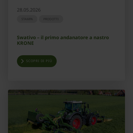
28.05.2026
STAMPA
PRODOTTI
Swativo – il primo andanatore a nastro
KRONE
SCOPRI DI PIÙ