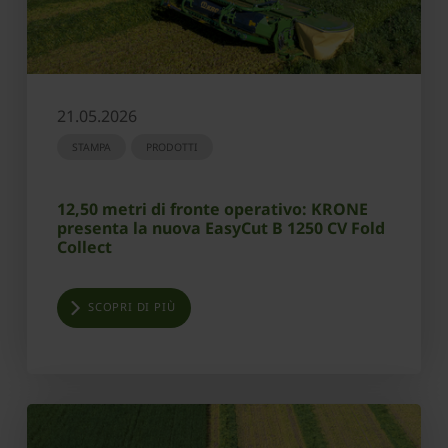
21.05.2026
STAMPA
PRODOTTI
12,50 metri di fronte operativo: KRONE
presenta la nuova EasyCut B 1250 CV Fold
Collect
SCOPRI DI PIÙ