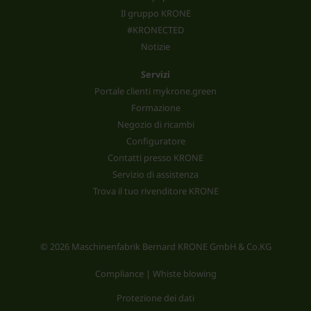
Il gruppo KRONE
#KRONECTED
Notizie
Servizi
Portale clienti mykrone.green
Formazione
Negozio di ricambi
Configuratore
Contatti presso KRONE
Servizio di assistenza
Trova il tuo rivenditore KRONE
© 2026 Maschinenfabrik Bernard KRONE GmbH & Co.KG
Compliance | Whiste blowing
Protezione dei dati