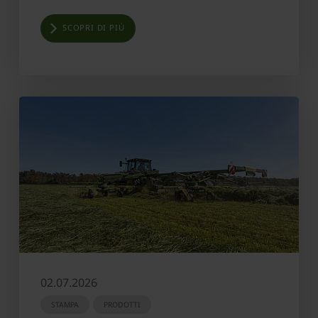
SCOPRI DI PIÙ
02.07.2026
STAMPA
PRODOTTI