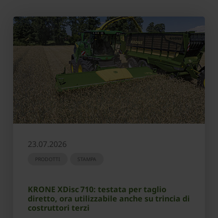
23.07.2026
PRODOTTI
STAMPA
KRONE XDisc 710: testata per taglio
diretto, ora utilizzabile anche su trincia di
costruttori terzi