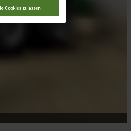
lle Cookies zulassen