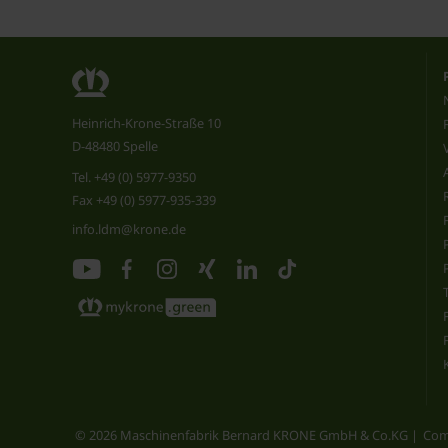
Heinrich-Krone-Straße 10
D-48480 Spelle
Tel.
+49 (0) 5977-9350
Fax +49 (0) 5977-935-339
info.ldm@krone.de
© 2026 Maschinenfabrik Bernard KRONE GmbH & Co.KG
Com