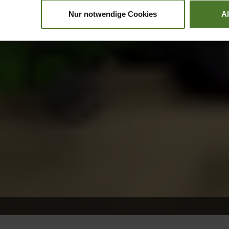
Nur notwendige Cookies
A