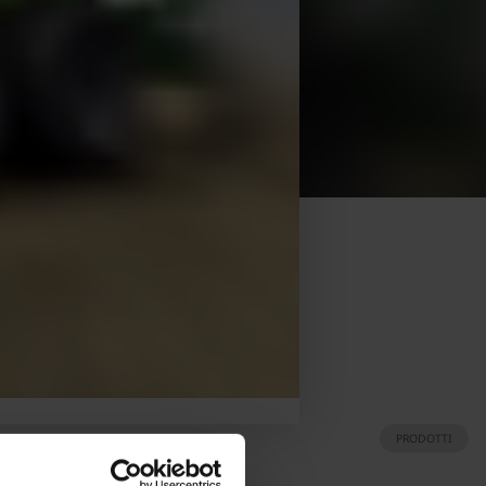
PRODOTTI